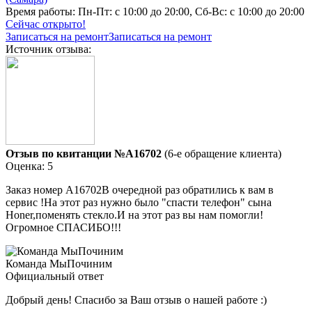
Время работы:
Пн-Пт: с 10:00 до 20:00, Сб-Вс: с 10:00 до 20:00
Сейчас открыто!
Записаться на ремонт
Записаться на ремонт
Источник отзыва:
Отзыв по квитанции №A16702
(6-е обращение клиента)
Оценка: 5
Заказ номер А16702В очередной раз обратились к вам в
сервис !На этот раз нужно было "спасти телефон" сына
Honer,поменять стекло.И на этот раз вы нам помогли!
Огромное СПАСИБО!!!
Команда МыПочиним
Официальный ответ
Добрый день! Спасибо за Ваш отзыв о нашей работе :)