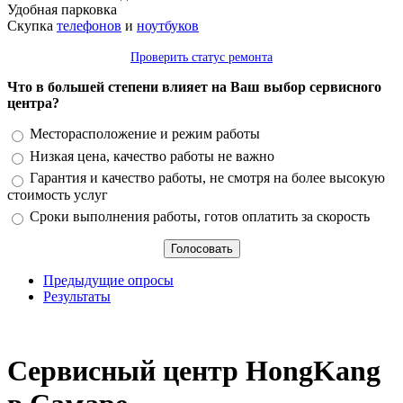
Удобная парковка
Скупка
телефонов
и
ноутбуков
Проверить статус ремонта
Что в большей степени влияет на Ваш выбор сервисного
центра?
Варианты
Месторасположение и режим работы
Низкая цена, качество работы не важно
Гарантия и качество работы, не смотря на более высокую
стоимость услуг
Сроки выполнения работы, готов оплатить за скорость
Предыдущие опросы
Результаты
_
Сервисный центр HongKang