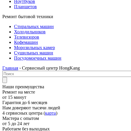
Ноутбуков
Планшетов
Ремонт бытовой техники
Стиральных машин
Холодильников
Телевизоров
Кофемашин
Морозильных камер
Сушильных машин
Посудомоечных машин
Главная
› Сервисный центр HongKang
Наши преимущества
Ремонт на месте
от 15 минут
Гарантия до 6 месяцев
Нам доверяют тысячи людей
4 сервисных центра (
карта
)
Мастера с опытом
от 5 до 24 лет
Работаем без выходных