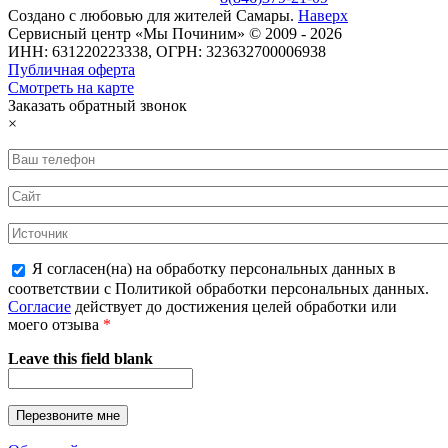
Создано с
любовью
для
жителей Самары
.
Наверх
Сервисный центр «Мы Починим» © 2009 - 2026
ИНН: 631220223338, ОГРН: 323632700006938
Публичная оферта
Смотреть на карте
Заказать обратный звонок
×
Я согласен(на) на обработку персональных данных в
соответствии с Политикой обработки персональных данных.
Согласие
действует до достижения целей обработки или
моего отзыва
*
Leave this field blank