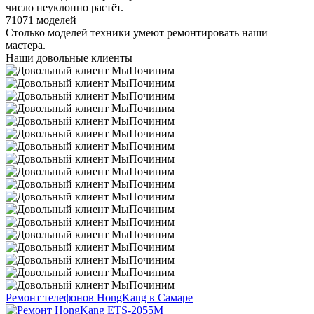
число неуклонно растёт.
71071 моделей
Столько моделей техники умеют ремонтировать наши
мастера.
Наши довольные клиенты
Ремонт телефонов HongKang в Самаре