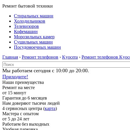
Ремонт бытовой техники
Стиральных машин
Холодильников
Телевизоров
Кофемашин
Морозильных камер
Сушильных машин
Посудомоечных машин
Главная
›
Ремонт телефонов
›
Kyocera
›
Ремонт телефонов Kyoc
Мы работаем сегодня с 10:00 до 20:00.
Приходите!
Наши преимущества
Ремонт на месте
от 15 минут
Гарантия до 6 месяцев
Нам доверяют тысячи людей
4 сервисных центра (
карта
)
Мастера с опытом
от 5 до 24 лет
Работаем без выходных
Удобная парковка