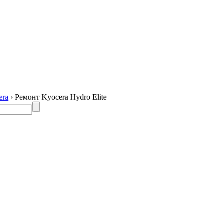
era
› Ремонт Kyocera Hydro Elite