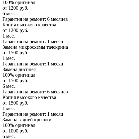
100% оригинал
от 1200 руб.
6 мес.
Гарантия на ремонт: 6 месяцев
Копия высокого качества
от 1200 руб.
1 мес.
Гарантия на ремонт: 1 месяц
Замена микросхемы тачскрина
от 1500 руб.
1 мес.
Гарантия на ремонт: 1 месяц
Замена дисплея
100% оригинал
от 1500 руб.
6 мес.
Гарантия на ремонт: 6 месяцев
Копия высокого качества
от 1500 руб.
1 мес.
Гарантия на ремонт: 1 месяц
Замена задней крышки
100% оригинал
от 1000 руб.
6 мес.