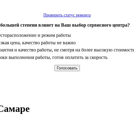
Проверить статус ремонта
 большей степени влияет на Ваш выбор сервисного центра?
анты
сторасположение и режим работы
зкая цена, качество работы не важно
рантия и качество работы, не смотря на более высокую стоимост
оки выполнения работы, готов оплатить за скорость
 Самаре