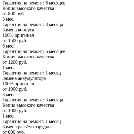
Гарантия на ремонт: 6 месяцев
Копия высокого качества
от 800 руб.
3 мес.
Гарантия на ремонт: 3 месяца
Замена корпуса
100% оригинал
от 1500 руб.
6 мес.
Гарантия на ремонт: 6 месяцев
Копия высокого качества
от 1200 руб.
1 мес.
Гарантия на ремонт: 1 месяц
Замена аккумулятора
100% оригинал
от 1000 руб.
3 мес.
Гарантия на ремонт: 3 месяца
Копия высокого качества
от 1000 руб.
1 мес.
Гарантия на ремонт: 1 месяц
Замена разъёма зарядки
от 800 руб.