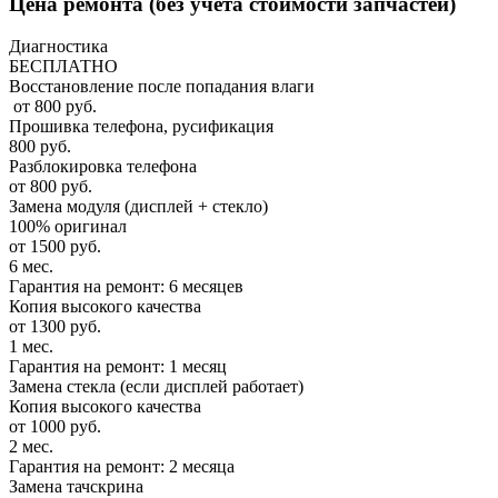
Цена ремонта
(без учета стоимости запчастей)
Диагностика
БЕСПЛАТНО
Восстановление после попадания влаги
от 800 руб.
Прошивка телефона, русификация
800 руб.
Разблокировка телефона
от 800 руб.
Замена модуля (дисплей + стекло)
100% оригинал
от 1500 руб.
6 мес.
Гарантия на ремонт: 6 месяцев
Копия высокого качества
от 1300 руб.
1 мес.
Гарантия на ремонт: 1 месяц
Замена стекла (если дисплей работает)
Копия высокого качества
от 1000 руб.
2 мес.
Гарантия на ремонт: 2 месяца
Замена тачскрина