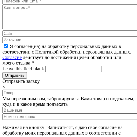
Я согласен(на) на обработку персональных данных в
соответствии с Политикой обработки персональных данных.
Согласие
действует до достижения целей обработки или
моего отзыва
*
Leave this field blank
Отправить заявку
×
Мы перезвоним вам, забронируем за Вами товар и подскажем,
куда и в какое время подъехать
Нажимая на кнопку "Записаться", я даю свое согласие на
обработку моих персональных данных в соответствии с