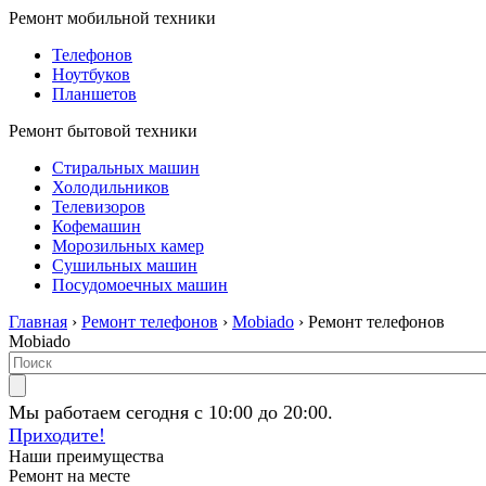
Ремонт мобильной техники
Телефонов
Ноутбуков
Планшетов
Ремонт бытовой техники
Стиральных машин
Холодильников
Телевизоров
Кофемашин
Морозильных камер
Сушильных машин
Посудомоечных машин
Главная
›
Ремонт телефонов
›
Mobiado
› Ремонт телефонов
Mobiado
Мы работаем сегодня с 10:00 до 20:00.
Приходите!
Наши преимущества
Ремонт на месте