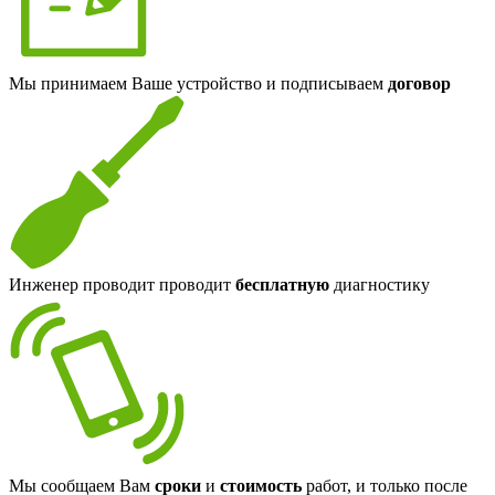
Мы принимаем Ваше устройство и подписываем
договор
Инженер проводит проводит
бесплатную
диагностику
Мы сообщаем Вам
сроки
и
стоимость
работ, и только после