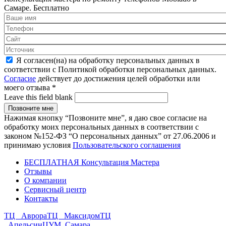
Самаре.
Бесплатно
Я согласен(на) на обработку персональных данных в
соответствии с Политикой обработки персональных данных.
Согласие
действует до достижения целей обработки или
моего отзыва
*
Leave this field blank
Нажимая кнопку “Позвоните мне”, я даю свое согласие на
обработку моих персональных данных в соответствии с
законом №152-ФЗ “О персональных данных” от 27.06.2006 и
принимаю условия
Пользовательского соглашения
БЕСПЛАТНАЯ Консультация Мастера
Отзывы
О компании
Сервисный центр
Контакты
ТЦ Аврора
ТЦ Максидом
ТЦ
Апельсин
ЦУМ Самара