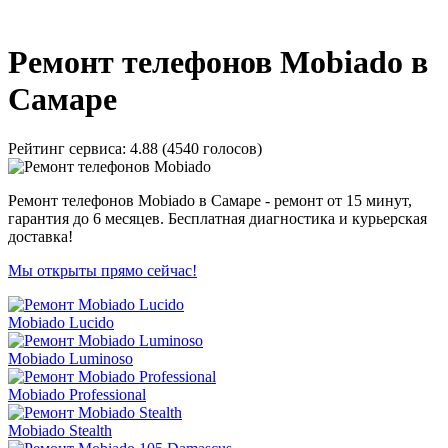
_
Ремонт телефонов Mobiado в
Самаре
Рейтинг сервиса:
4.88 (4540 голосов)
Ремонт телефонов Mobiado в Самаре - ремонт от 15 минут,
гарантия до 6 месяцев. Бесплатная диагностика и курьерская
доставка!
Мы открыты прямо сейчас!
Mobiado Lucido
Mobiado Luminoso
Mobiado Professional
Mobiado Stealth