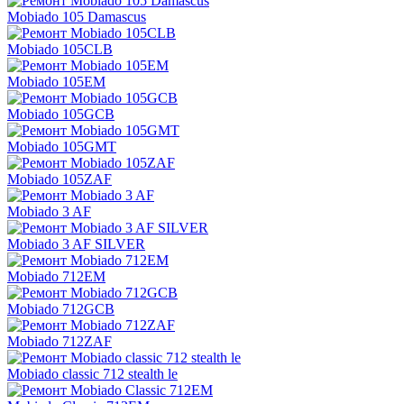
Mobiado 105 Damascus
Mobiado 105CLB
Mobiado 105EM
Mobiado 105GCB
Mobiado 105GMT
Mobiado 105ZAF
Mobiado 3 AF
Mobiado 3 AF SILVER
Mobiado 712EM
Mobiado 712GCB
Mobiado 712ZAF
Mobiado classic 712 stealth le