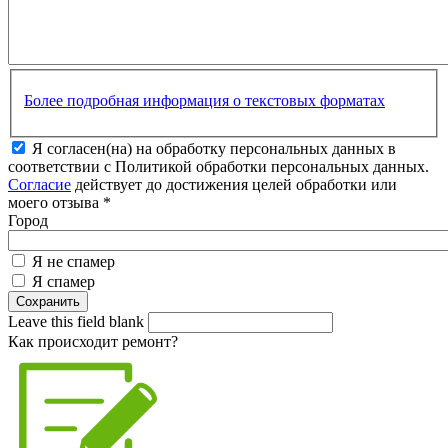
Более подробная информация о текстовых форматах
Я согласен(на) на обработку персональных данных в
соответствии с Политикой обработки персональных данных.
Согласие
действует до достижения целей обработки или
моего отзыва
*
Город
Я не спамер
Я спамер
Leave this field blank
Как происходит ремонт?