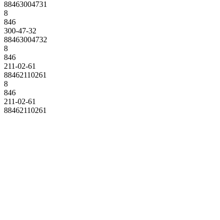
88463004731
8
846
300-47-32
88463004732
8
846
211-02-61
88462110261
8
846
211-02-61
88462110261