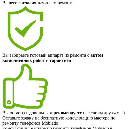
Вашего
согласия
начинаем ремонт
Вы забираете готовый аппарат из ремонта с
актом
выполненных работ
и
гарантией
Вы остаетесь довольны и
рекомендуете
нас своим друзьям =)
Оставьте заявку на
бесплатную
консультацию мастера по
ремонту телефонов Mobiado
Консультация мастера по ремонту телефонов Mobiado в