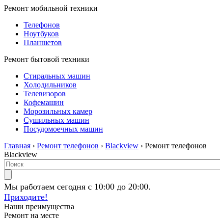
Ремонт мобильной техники
Телефонов
Ноутбуков
Планшетов
Ремонт бытовой техники
Стиральных машин
Холодильников
Телевизоров
Кофемашин
Морозильных камер
Сушильных машин
Посудомоечных машин
Главная
›
Ремонт телефонов
›
Blackview
› Ремонт телефонов
Blackview
Мы работаем сегодня с 10:00 до 20:00.
Приходите!
Наши преимущества
Ремонт на месте