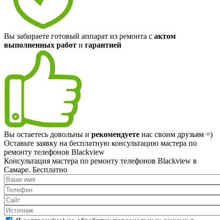
Вы забираете готовый аппарат из ремонта с
актом
выполненных работ
и
гарантией
Вы остаетесь довольны и
рекомендуете
нас своим друзьям =)
Оставьте заявку на
бесплатную
консультацию мастера по
ремонту телефонов Blackview
Консультация мастера по ремонту телефонов Blackview в
Самаре.
Бесплатно