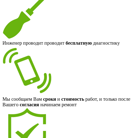
Инженер проводит проводит
бесплатную
диагностику
Мы сообщаем Вам
сроки
и
стоимость
работ, и только после
Вашего
согласия
начинаем ремонт