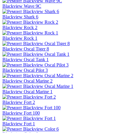
Blackview Wave 9C
Blackview Shark 6
Blackview Rock 2
Blackview Rock 1
Blackview Oscal Tiger 8
Blackview Oscal Tank 1
Blackview Oscal Pilot 3
Blackview Oscal Marine 2
Blackview Oscal Marine 1
Blackview Fort 2
Blackview Fort 100
Blackview Fort 1