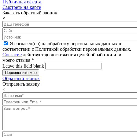
Публичная оферта
Смотреть на карте
Заказать обратный звонок
×
Я согласен(на) на обработку персональных данных в
соответствии с Политикой обработки персональных данных.
Согласие
действует до достижения целей обработки или
моего отзыва
*
Leave this field blank
Обратный звонок
Отправить заявку
×