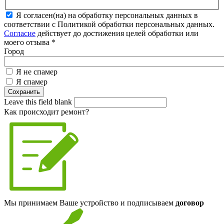
Я согласен(на) на обработку персональных данных в
соответствии с Политикой обработки персональных данных.
Согласие
действует до достижения целей обработки или
моего отзыва
*
Город
Я не спамер
Я спамер
Leave this field blank
Как происходит ремонт?
Мы принимаем Ваше устройство и подписываем
договор