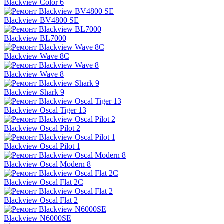
Blackview Color 6
Blackview BV4800 SE
Blackview BL7000
Blackview Wave 8C
Blackview Wave 8
Blackview Shark 9
Blackview Oscal Tiger 13
Blackview Oscal Pilot 2
Blackview Oscal Pilot 1
Blackview Oscal Modern 8
Blackview Oscal Flat 2C
Blackview Oscal Flat 2
Blackview N6000SE