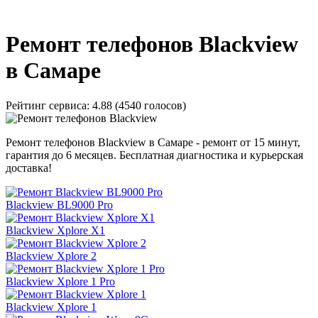
_
Ремонт телефонов Blackview
в Самаре
Рейтинг сервиса:
4.88 (4540 голосов)
Ремонт телефонов Blackview в Самаре - ремонт от 15 минут,
гарантия до 6 месяцев. Бесплатная диагностика и курьерская
доставка!
Blackview BL9000 Pro
Blackview Xplore X1
Blackview Xplore 2
Blackview Xplore 1 Pro
Blackview Xplore 1