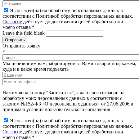
Я согласен(на) на обработку персональных данных в
соответствии с Политикой обработки персональных данных.
Согласие
действует до достижения целей обработки или
моего отзыва
*
Leave this field blank
Отправить заявку
×
Мы перезвоним вам, забронируем за Вами товар и подскажем,
куда и в какое время подъехать
Нажимая на кнопку "Записаться", я даю свое согласие на
обработку моих персональных данных в соответствии с
законом №152-ФЗ «О персональных данных» от 27.06.2006 и
принимаю условия пользовательского соглашения
Я согласен(на) на обработку персональных данных в
соответствии с Политикой обработки персональных данных.
Согласие
действует до достижения целей обработки или
моего отзыва
*