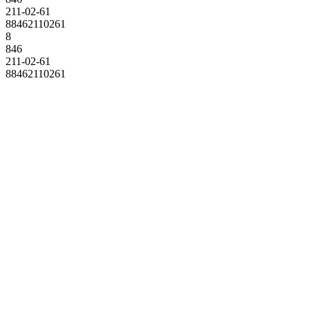
211-02-61
88462110261
8
846
211-02-61
88462110261