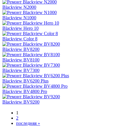
Blackview N2000
Blackview N1000
Blackview Hero 10
Blackview Color 8
Blackview BV8200
Blackview BV8100
Blackview BV7300
Blackview BV6200 Plus
Blackview BV4800 Pro
Blackview BV9200
1
2
последняя »