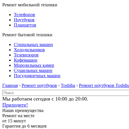
Ремонт мобильной техники
Телефонов
Ноутбуков
Планшетов
Ремонт бытовой техники
Стиральных машин
Холодильников
Телевизоров
Кофемашин
Морозильных камер
Сушильных машин
Посудомоечных машин
Главная
›
Ремонт ноутбуков
›
Toshiba
›
Ремонт ноутбуков Toshib
Мы работаем сегодня с 10:00 до 20:00.
Приходите!
Наши преимущества
Ремонт на месте
от 15 минут
Гарантия до 6 месяцев