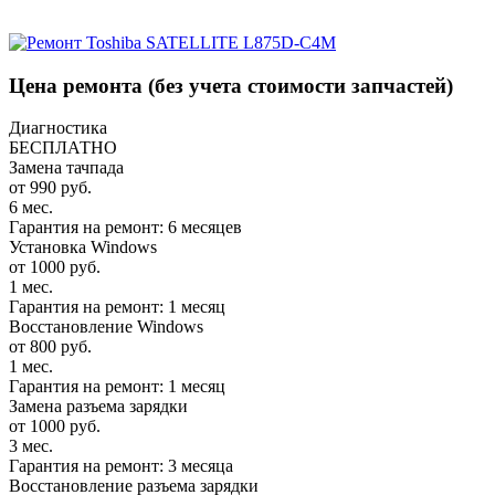
Цена ремонта
(без учета стоимости запчастей)
Диагностика
БЕСПЛАТНО
Замена тачпада
от 990 руб.
6 мес.
Гарантия на ремонт: 6 месяцев
Установка Windows
от 1000 руб.
1 мес.
Гарантия на ремонт: 1 месяц
Восстановление Windows
от 800 руб.
1 мес.
Гарантия на ремонт: 1 месяц
Замена разъема зарядки
от 1000 руб.
3 мес.
Гарантия на ремонт: 3 месяца
Восстановление разъема зарядки