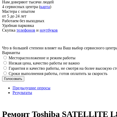
Нам доверяют тысячи людей
4 сервисных центра (
карта
)
Мастера с опытом
от 5 до 24 лет
Работаем без выходных
Удобная парковка
Скупка
телефонов
и
ноутбуков
Что в большей степени влияет на Ваш выбор сервисного центр
Варианты
Месторасположение и режим работы
Низкая цена, качество работы не важно
Гарантия и качество работы, не смотря на более высокую с
Сроки выполнения работы, готов оплатить за скорость
Предыдущие опросы
Результаты
_
Ремонт Toshiba SATELLITE 