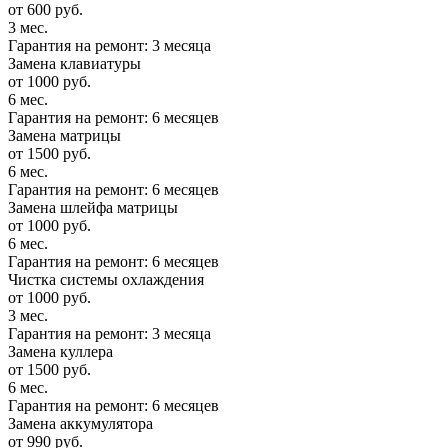
от 600 руб.
3 мес.
Гарантия на ремонт: 3 месяца
Замена клавиатуры
от 1000 руб.
6 мес.
Гарантия на ремонт: 6 месяцев
Замена матрицы
от 1500 руб.
6 мес.
Гарантия на ремонт: 6 месяцев
Замена шлейфа матрицы
от 1000 руб.
6 мес.
Гарантия на ремонт: 6 месяцев
Чистка системы охлаждения
от 1000 руб.
3 мес.
Гарантия на ремонт: 3 месяца
Замена куллера
от 1500 руб.
6 мес.
Гарантия на ремонт: 6 месяцев
Замена аккумулятора
от 990 руб.