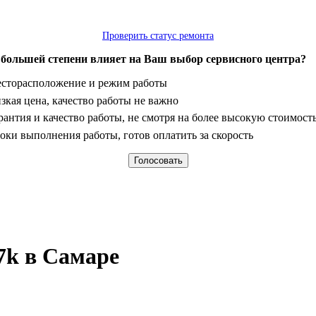
Проверить статус ремонта
 большей степени влияет на Ваш выбор сервисного центра?
анты
сторасположение и режим работы
зкая цена, качество работы не важно
рантия и качество работы, не смотря на более высокую стоимост
оки выполнения работы, готов оплатить за скорость
d7k в Самаре