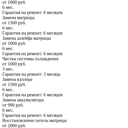
от 1000 руб.
6 мес.
Гарантия на ремонт: 6 месяцев
Замена матрицы
от 1500 руб.
6 мес.
Гарантия на ремонт: 6 месяцев
Замена шлейфа матрицы
от 1000 руб.
6 мес.
Гарантия на ремонт: 6 месяцев
Чистка системы охлаждения
от 1000 руб.
3 мес.
Гарантия на ремонт: 3 месяца
Замена куллера
от 1500 руб.
6 мес.
Гарантия на ремонт: 6 месяцев
Замена аккумулятора
от 990 руб.
6 мес.
Гарантия на ремонт: 6 месяцев
Восстановление петель матрицы
от 2000 руб.