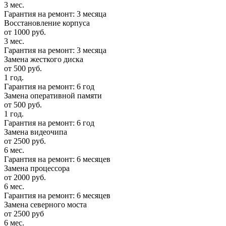
3 мес.
Гарантия на ремонт: 3 месяца
Восстановление корпуса
от 1000 руб.
3 мес.
Гарантия на ремонт: 3 месяца
Замена жесткого диска
от 500 руб.
1 год.
Гарантия на ремонт: 6 год
Замена оперативной памяти
от 500 руб.
1 год.
Гарантия на ремонт: 6 год
Замена видеочипа
от 2500 руб.
6 мес.
Гарантия на ремонт: 6 месяцев
Замена процессора
от 2000 руб.
6 мес.
Гарантия на ремонт: 6 месяцев
Замена северного моста
от 2500 руб
6 мес.