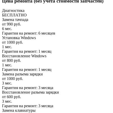
Цена ремонта
(без учета стоимости запчастей)
Диагностика
БЕСПЛАТНО
Замена тачпада
от 990 руб.
6 мес.
Гарантия на ремонт: 6 месяцев
Установка Windows
от 1000 руб.
1 мес.
Гарантия на ремонт: 1 месяц
Восстановление Windows
от 800 руб.
1 мес.
Гарантия на ремонт: 1 месяц
Замена разъема зарядки
от 1000 руб.
3 мес.
Гарантия на ремонт: 3 месяца
Восстановление разъема зарядки
от 600 руб.
3 мес.
Гарантия на ремонт: 3 месяца
Замена клавиатуры