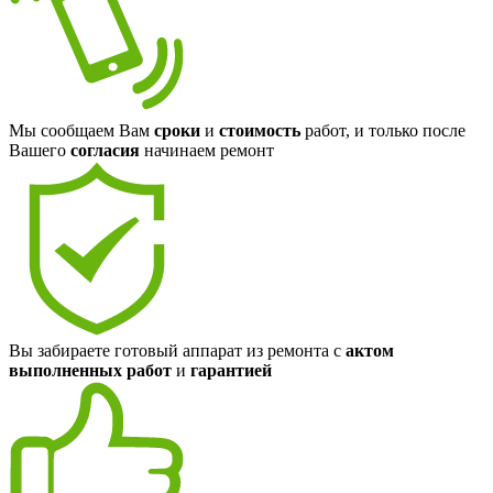
Мы сообщаем Вам
сроки
и
стоимость
работ, и только после
Вашего
согласия
начинаем ремонт
Вы забираете готовый аппарат из ремонта с
актом
выполненных работ
и
гарантией