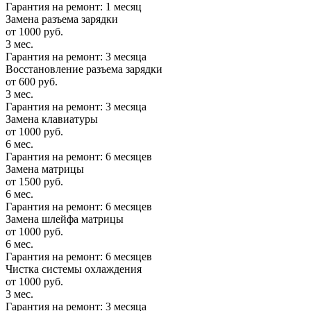
Гарантия на ремонт: 1 месяц
Замена разъема зарядки
от 1000 руб.
3 мес.
Гарантия на ремонт: 3 месяца
Восстановление разъема зарядки
от 600 руб.
3 мес.
Гарантия на ремонт: 3 месяца
Замена клавиатуры
от 1000 руб.
6 мес.
Гарантия на ремонт: 6 месяцев
Замена матрицы
от 1500 руб.
6 мес.
Гарантия на ремонт: 6 месяцев
Замена шлейфа матрицы
от 1000 руб.
6 мес.
Гарантия на ремонт: 6 месяцев
Чистка системы охлаждения
от 1000 руб.
3 мес.
Гарантия на ремонт: 3 месяца