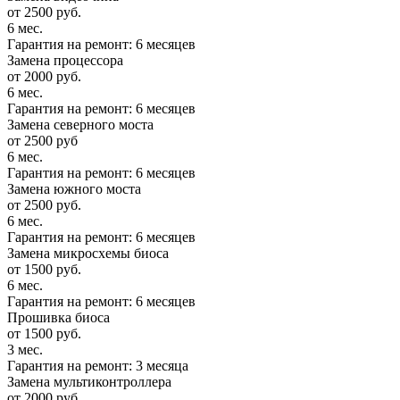
от 2500 руб.
6 мес.
Гарантия на ремонт: 6 месяцев
Замена процессора
от 2000 руб.
6 мес.
Гарантия на ремонт: 6 месяцев
Замена северного моста
от 2500 руб
6 мес.
Гарантия на ремонт: 6 месяцев
Замена южного моста
от 2500 руб.
6 мес.
Гарантия на ремонт: 6 месяцев
Замена микросхемы биоса
от 1500 руб.
6 мес.
Гарантия на ремонт: 6 месяцев
Прошивка биоса
от 1500 руб.
3 мес.
Гарантия на ремонт: 3 месяца
Замена мультиконтроллера
от 2000 руб.