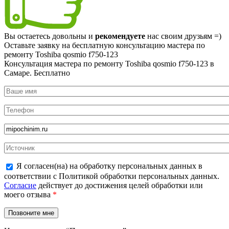
Вы остаетесь довольны и
рекомендуете
нас своим друзьям =)
Оставьте заявку на
бесплатную
консультацию мастера по
ремонту Toshiba qosmio f750-123
Консультация мастера по ремонту Toshiba qosmio f750-123 в
Самаре.
Бесплатно
Я согласен(на) на обработку персональных данных в
соответствии с Политикой обработки персональных данных.
Согласие
действует до достижения целей обработки или
моего отзыва
*