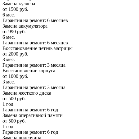
Замена куллера
от 1500 руб.
6 мес.
Гарантия на ремонт: 6 месяцев
Замена аккумулятора
от 990 руб.
6 мес.
Гарантия на ремонт: 6 месяцев
Восстановление петель матрицы
от 2000 руб.
3 мес.
Гарантия на ремонт: 3 месяца
Восстановление корпуса
от 1000 руб.
3 мес.
Гарантия на ремонт: 3 месяца
Замена жесткого диска
от 500 руб.
1 год.
Гарантия на ремонт: 6 год
Замена оперативной памяти
от 500 руб.
1 год.
Гарантия на ремонт: 6 год
Замена видеочипа