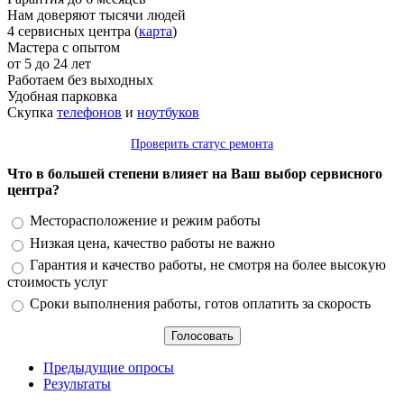
Нам доверяют тысячи людей
4 сервисных центра (
карта
)
Мастера с опытом
от 5 до 24 лет
Работаем без выходных
Удобная парковка
Скупка
телефонов
и
ноутбуков
Проверить статус ремонта
Что в большей степени влияет на Ваш выбор сервисного
центра?
Варианты
Месторасположение и режим работы
Низкая цена, качество работы не важно
Гарантия и качество работы, не смотря на более высокую
стоимость услуг
Сроки выполнения работы, готов оплатить за скорость
Предыдущие опросы
Результаты