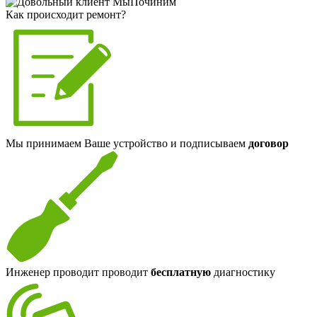
Как происходит ремонт?
Мы принимаем Ваше устройство и подписываем
договор
Инженер проводит проводит
бесплатную
диагностику