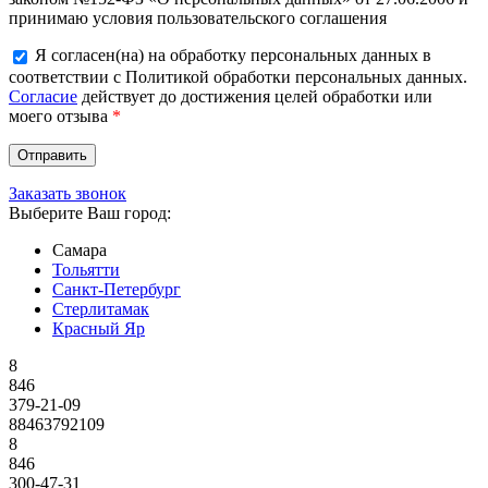
принимаю условия пользовательского соглашения
Я согласен(на) на обработку персональных данных в
соответствии с Политикой обработки персональных данных.
Согласие
действует до достижения целей обработки или
моего отзыва
*
Заказать звонок
Выберите Ваш город:
Самара
Тольятти
Санкт-Петербург
Стерлитамак
Красный Яр
8
846
379-21-09
88463792109
8
846
300-47-31