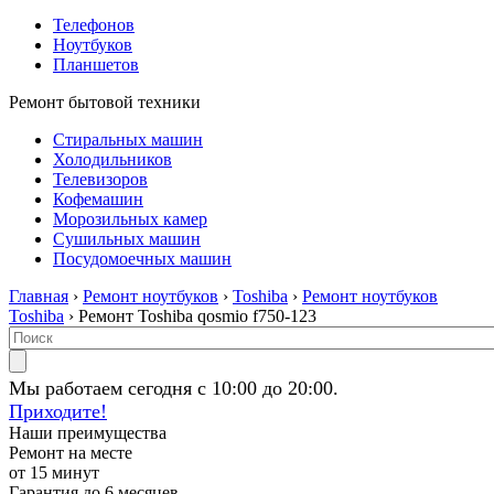
Телефонов
Ноутбуков
Планшетов
Ремонт бытовой техники
Стиральных машин
Холодильников
Телевизоров
Кофемашин
Морозильных камер
Сушильных машин
Посудомоечных машин
Главная
›
Ремонт ноутбуков
›
Toshiba
›
Ремонт ноутбуков
Toshiba
› Ремонт Toshiba qosmio f750-123
Мы работаем сегодня с 10:00 до 20:00.
Приходите!
Наши преимущества
Ремонт на месте
от 15 минут
Гарантия до 6 месяцев