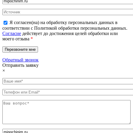
Я согласен(на) на обработку персональных данных в
соответствии с Политикой обработки персональных данных.
Согласие
действует до достижения целей обработки или
моего отзыва
*
Обратный звонок
Отправить заявку
×