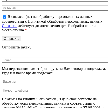
Я согласен(на) на обработку персональных данных в
соответствии с Политикой обработки персональных данных.
Согласие
действует до достижения целей обработки или
моего отзыва
*
Отправить заявку
×
Мы перезвоним вам, забронируем за Вами товар и подскажем,
куда и в какое время подъехать
Нажимая на кнопку "Записаться", я даю свое согласие на
обработку моих персональных данных в соответствии с
законом №152-ФЗ «О персональных данных» от 27.06.2006 и