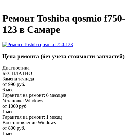
_
Ремонт Toshiba qosmio f750-
123 в Самаре
Цена ремонта
(без учета стоимости запчастей)
Диагностика
БЕСПЛАТНО
Замена тачпада
от 990 руб.
6 мес.
Гарантия на ремонт: 6 месяцев
Установка Windows
от 1000 руб.
1 мес.
Гарантия на ремонт: 1 месяц
Восстановление Windows
от 800 руб.
1 мес.