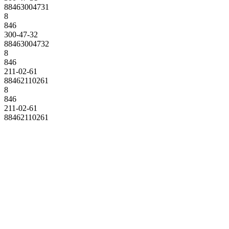
88463004731
8
846
300-47-32
88463004732
8
846
211-02-61
88462110261
8
846
211-02-61
88462110261