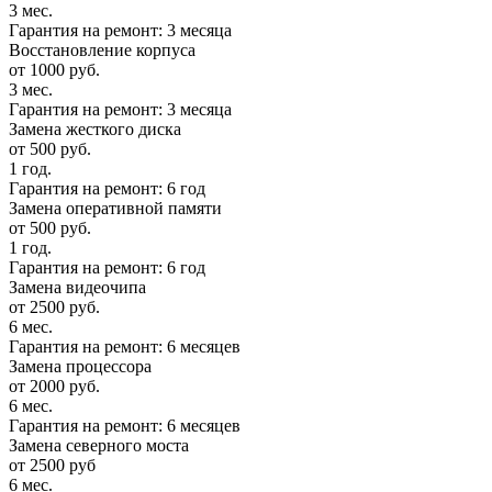
3 мес.
Гарантия на ремонт: 3 месяца
Восстановление корпуса
от 1000 руб.
3 мес.
Гарантия на ремонт: 3 месяца
Замена жесткого диска
от 500 руб.
1 год.
Гарантия на ремонт: 6 год
Замена оперативной памяти
от 500 руб.
1 год.
Гарантия на ремонт: 6 год
Замена видеочипа
от 2500 руб.
6 мес.
Гарантия на ремонт: 6 месяцев
Замена процессора
от 2000 руб.
6 мес.
Гарантия на ремонт: 6 месяцев
Замена северного моста
от 2500 руб
6 мес.