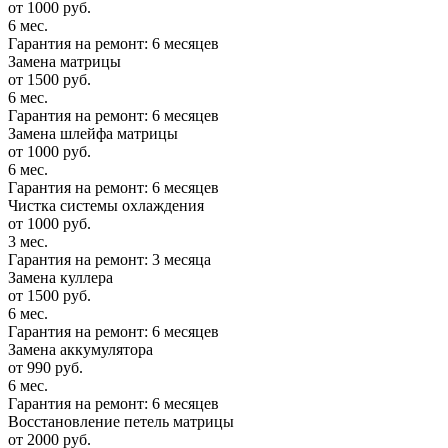
от 1000 руб.
6 мес.
Гарантия на ремонт: 6 месяцев
Замена матрицы
от 1500 руб.
6 мес.
Гарантия на ремонт: 6 месяцев
Замена шлейфа матрицы
от 1000 руб.
6 мес.
Гарантия на ремонт: 6 месяцев
Чистка системы охлаждения
от 1000 руб.
3 мес.
Гарантия на ремонт: 3 месяца
Замена куллера
от 1500 руб.
6 мес.
Гарантия на ремонт: 6 месяцев
Замена аккумулятора
от 990 руб.
6 мес.
Гарантия на ремонт: 6 месяцев
Восстановление петель матрицы
от 2000 руб.