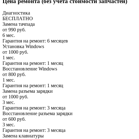
Цена ремонта
(без учета стоимости запчастей)
Диагностика
БЕСПЛАТНО
Замена тачпада
от 990 руб.
6 мес.
Гарантия на ремонт: 6 месяцев
Установка Windows
от 1000 руб.
1 мес.
Гарантия на ремонт: 1 месяц
Восстановление Windows
от 800 руб.
1 мес.
Гарантия на ремонт: 1 месяц
Замена разъема зарядки
от 1000 руб.
3 мес.
Гарантия на ремонт: 3 месяца
Восстановление разъема зарядки
от 600 руб.
3 мес.
Гарантия на ремонт: 3 месяца
Замена клавиатуры