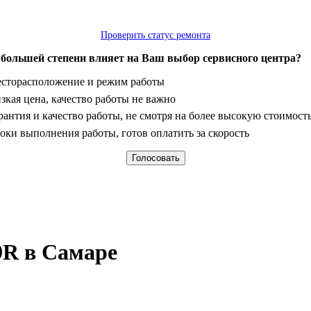
Проверить статус ремонта
 большей степени влияет на Ваш выбор сервисного центра?
анты
сторасположение и режим работы
зкая цена, качество работы не важно
рантия и качество работы, не смотря на более высокую стоимост
оки выполнения работы, готов оплатить за скорость
R в Самаре