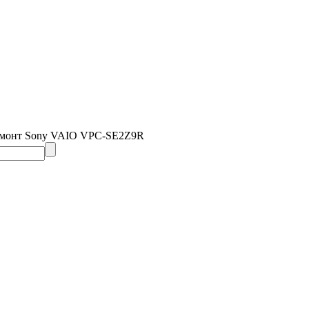
емонт Sony VAIO VPC-SE2Z9R