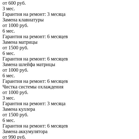
от 600 руб.
3 мес.
Гарантия на ремонт: 3 месяца
Замена клавиатуры
от 1000 руб.
6 мес.
Гарантия на ремонт: 6 месяцев
Замена матрицы
от 1500 руб.
6 мес.
Гарантия на ремонт: 6 месяцев
Замена шлейфа матрицы
от 1000 руб.
6 мес.
Гарантия на ремонт: 6 месяцев
Чистка системы охлаждения
от 1000 руб.
3 мес.
Гарантия на ремонт: 3 месяца
Замена куллера
от 1500 руб.
6 мес.
Гарантия на ремонт: 6 месяцев
Замена аккумулятора
от 990 руб.