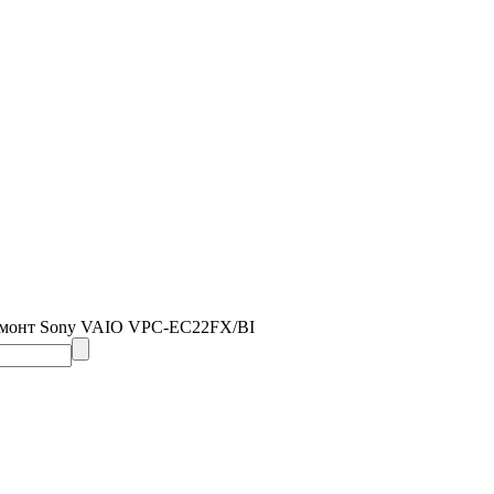
емонт Sony VAIO VPC-EC22FX/BI