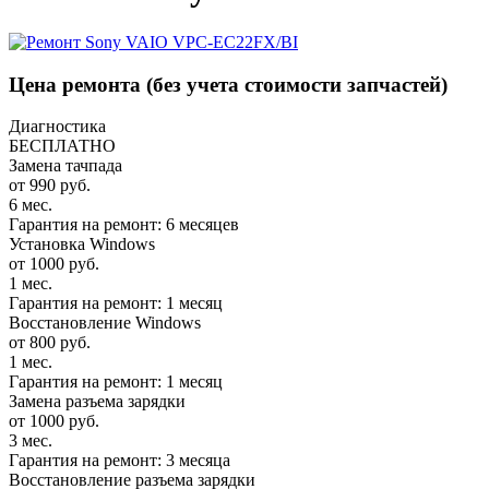
Цена ремонта
(без учета стоимости запчастей)
Диагностика
БЕСПЛАТНО
Замена тачпада
от 990 руб.
6 мес.
Гарантия на ремонт: 6 месяцев
Установка Windows
от 1000 руб.
1 мес.
Гарантия на ремонт: 1 месяц
Восстановление Windows
от 800 руб.
1 мес.
Гарантия на ремонт: 1 месяц
Замена разъема зарядки
от 1000 руб.
3 мес.
Гарантия на ремонт: 3 месяца
Восстановление разъема зарядки