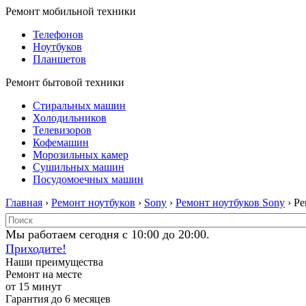
Ремонт мобильной техники
Телефонов
Ноутбуков
Планшетов
Ремонт бытовой техники
Стиральных машин
Холодильников
Телевизоров
Кофемашин
Морозильных камер
Сушильных машин
Посудомоечных машин
Главная
›
Ремонт ноутбуков
›
Sony
›
Ремонт ноутбуков Sony
› Р
Мы работаем сегодня с 10:00 до 20:00.
Приходите!
Наши преимущества
Ремонт на месте
от 15 минут
Гарантия до 6 месяцев