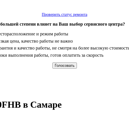
Проверить статус ремонта
 большей степени влияет на Ваш выбор сервисного центра?
анты
сторасположение и режим работы
зкая цена, качество работы не важно
рантия и качество работы, не смотря на более высокую стоимост
оки выполнения работы, готов оплатить за скорость
0FHB в Самаре