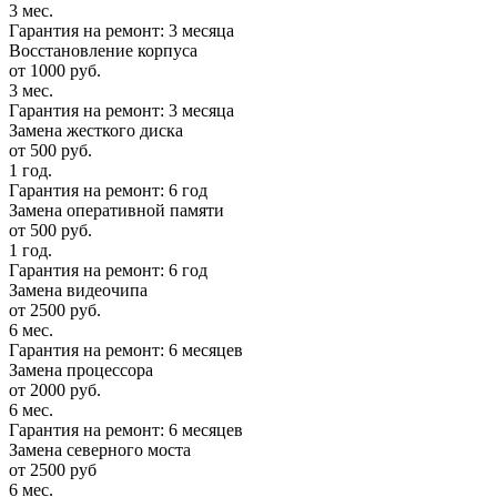
3 мес.
Гарантия на ремонт: 3 месяца
Восстановление корпуса
от 1000 руб.
3 мес.
Гарантия на ремонт: 3 месяца
Замена жесткого диска
от 500 руб.
1 год.
Гарантия на ремонт: 6 год
Замена оперативной памяти
от 500 руб.
1 год.
Гарантия на ремонт: 6 год
Замена видеочипа
от 2500 руб.
6 мес.
Гарантия на ремонт: 6 месяцев
Замена процессора
от 2000 руб.
6 мес.
Гарантия на ремонт: 6 месяцев
Замена северного моста
от 2500 руб
6 мес.