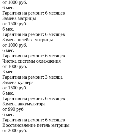
от 1000 руб.
6 мес.
Гарантия на ремонт: 6 месяцев
Замена матрицы
от 1500 руб.
6 мес.
Гарантия на ремонт: 6 месяцев
Замена шлейфа матрицы
от 1000 руб.
6 мес.
Гарантия на ремонт: 6 месяцев
Чистка системы охлаждения
от 1000 руб.
3 мес.
Гарантия на ремонт: 3 месяца
Замена куллера
от 1500 руб.
6 мес.
Гарантия на ремонт: 6 месяцев
Замена аккумулятора
от 990 руб.
6 мес.
Гарантия на ремонт: 6 месяцев
Восстановление петель матрицы
от 2000 руб.