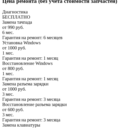
Цена ремонта
(без учета стоимости запчастей)
Диагностика
БЕСПЛАТНО
Замена тачпада
от 990 руб.
6 мес.
Гарантия на ремонт: 6 месяцев
Установка Windows
от 1000 руб.
1 мес.
Гарантия на ремонт: 1 месяц
Восстановление Windows
от 800 руб.
1 мес.
Гарантия на ремонт: 1 месяц
Замена разъема зарядки
от 1000 руб.
3 мес.
Гарантия на ремонт: 3 месяца
Восстановление разъема зарядки
от 600 руб.
3 мес.
Гарантия на ремонт: 3 месяца
Замена клавиатуры