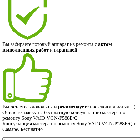
Вы забираете готовый аппарат из ремонта с
актом
выполненных работ
и
гарантией
Вы остаетесь довольны и
рекомендуете
нас своим друзьям =)
Оставьте заявку на
бесплатную
консультацию мастера по
ремонту Sony VAIO VGN-P588E/Q
Консультация мастера по ремонту Sony VAIO VGN-P588E/Q в
Самаре.
Бесплатно