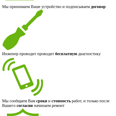
Мы принимаем Ваше устройство и подписываем
договор
Инженер проводит проводит
бесплатную
диагностику
Мы сообщаем Вам
сроки
и
стоимость
работ, и только после
Вашего
согласия
начинаем ремонт