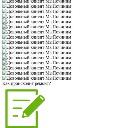
Как происходит ремонт?