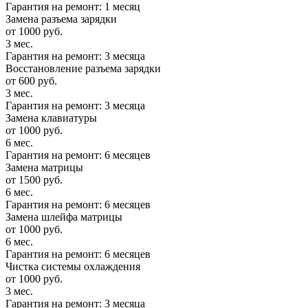
Гарантия на ремонт: 1 месяц
Замена разъема зарядки
от 1000 руб.
3 мес.
Гарантия на ремонт: 3 месяца
Восстановление разъема зарядки
от 600 руб.
3 мес.
Гарантия на ремонт: 3 месяца
Замена клавиатуры
от 1000 руб.
6 мес.
Гарантия на ремонт: 6 месяцев
Замена матрицы
от 1500 руб.
6 мес.
Гарантия на ремонт: 6 месяцев
Замена шлейфа матрицы
от 1000 руб.
6 мес.
Гарантия на ремонт: 6 месяцев
Чистка системы охлаждения
от 1000 руб.
3 мес.
Гарантия на ремонт: 3 месяца