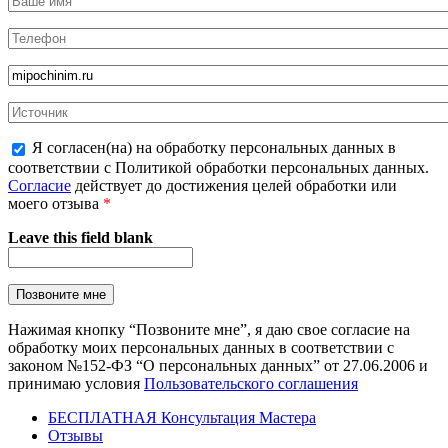
Я согласен(на) на обработку персональных данных в
соответствии с Политикой обработки персональных данных.
Согласие
действует до достижения целей обработки или
моего отзыва
*
Leave this field blank
Нажимая кнопку “Позвоните мне”, я даю свое согласие на
обработку моих персональных данных в соответствии с
законом №152-ФЗ “О персональных данных” от 27.06.2006 и
принимаю условия
Пользовательского соглашения
БЕСПЛАТНАЯ Консультация Мастера
Отзывы