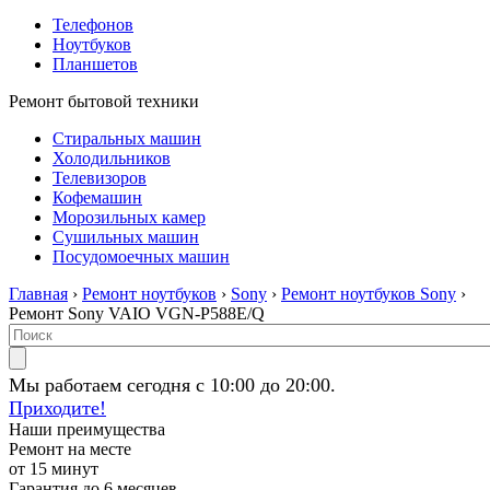
Телефонов
Ноутбуков
Планшетов
Ремонт бытовой техники
Стиральных машин
Холодильников
Телевизоров
Кофемашин
Морозильных камер
Сушильных машин
Посудомоечных машин
Главная
›
Ремонт ноутбуков
›
Sony
›
Ремонт ноутбуков Sony
›
Ремонт Sony VAIO VGN-P588E/Q
Мы работаем сегодня с 10:00 до 20:00.
Приходите!
Наши преимущества
Ремонт на месте
от 15 минут
Гарантия до 6 месяцев