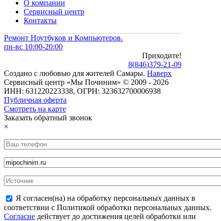
О компании
Сервисный центр
Контакты
Ремонт Ноутбуков и Компьютеров.
пн-вс 10:00-20:00
Приходите!
8
(
846
)
379-21-09
Создано с
любовью
для
жителей Самары
.
Наверх
Сервисный центр «Мы Починим» © 2009 - 2026
ИНН: 631220223338, ОГРН: 323632700006938
Публичная оферта
Смотреть на карте
Заказать обратный звонок
×
Я согласен(на) на обработку персональных данных в
соответствии с Политикой обработки персональных данных.
Согласие
действует до достижения целей обработки или