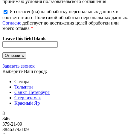
принимаю условия пользовательского соглашения
Я согласен(на) на обработку персональных данных в
соответствии с Политикой обработки персональных данных.
Согласие
действует до достижения целей обработки или
моего отзыва
*
Leave this field blank
Заказать звонок
Выберите Ваш город:
Самара
Тольятти
Санкт-Петербург
Стерлитамак
Красный Яр
8
846
379-21-09
88463792109