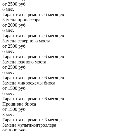
от 2500 руб.
6 мес.
Гарантия на ремонт: 6 месяцев
Замена процессора
от 2000 руб.
6 мес.
Гарантия на ремонт: 6 месяцев
Замена северного моста
от 2500 руб
6 мес.
Гарантия на ремонт: 6 месяцев
Замена южного моста
от 2500 руб.
6 мес.
Гарантия на ремонт: 6 месяцев
Замена микросхемы биоса
от 1500 руб.
6 мес.
Гарантия на ремонт: 6 месяцев
Прошивка биоса
от 1500 руб.
3 мес.
Гарантия на ремонт: 3 месяца
Замена мультиконтроллера
от 2000 руб.