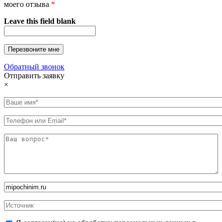
моего отзыва
*
Leave this field blank
Обратный звонок
Отправить заявку
×