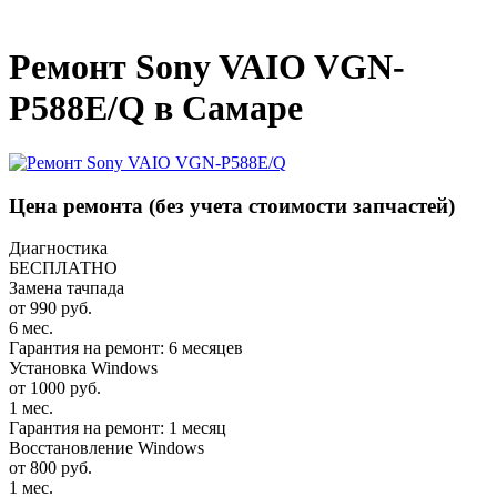
_
Ремонт Sony VAIO VGN-
P588E/Q в Самаре
Цена ремонта
(без учета стоимости запчастей)
Диагностика
БЕСПЛАТНО
Замена тачпада
от 990 руб.
6 мес.
Гарантия на ремонт: 6 месяцев
Установка Windows
от 1000 руб.
1 мес.
Гарантия на ремонт: 1 месяц
Восстановление Windows
от 800 руб.
1 мес.