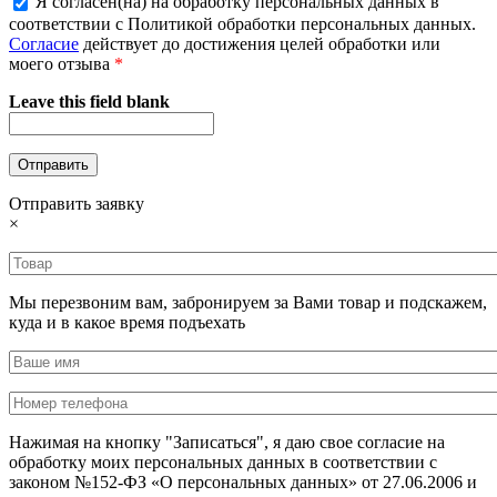
Я согласен(на) на обработку персональных данных в
соответствии с Политикой обработки персональных данных.
Согласие
действует до достижения целей обработки или
моего отзыва
*
Leave this field blank
Отправить заявку
×
Мы перезвоним вам, забронируем за Вами товар и подскажем,
куда и в какое время подъехать
Нажимая на кнопку "Записаться", я даю свое согласие на
обработку моих персональных данных в соответствии с
законом №152-ФЗ «О персональных данных» от 27.06.2006 и