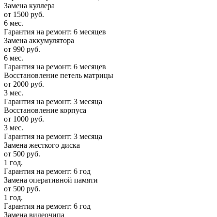
Замена куллера
от 1500 руб.
6 мес.
Гарантия на ремонт: 6 месяцев
Замена аккумулятора
от 990 руб.
6 мес.
Гарантия на ремонт: 6 месяцев
Восстановление петель матрицы
от 2000 руб.
3 мес.
Гарантия на ремонт: 3 месяца
Восстановление корпуса
от 1000 руб.
3 мес.
Гарантия на ремонт: 3 месяца
Замена жесткого диска
от 500 руб.
1 год.
Гарантия на ремонт: 6 год
Замена оперативной памяти
от 500 руб.
1 год.
Гарантия на ремонт: 6 год
Замена видеочипа