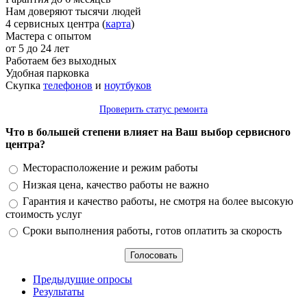
Нам доверяют тысячи людей
4 сервисных центра (
карта
)
Мастера с опытом
от 5 до 24 лет
Работаем без выходных
Удобная парковка
Скупка
телефонов
и
ноутбуков
Проверить статус ремонта
Что в большей степени влияет на Ваш выбор сервисного
центра?
Варианты
Месторасположение и режим работы
Низкая цена, качество работы не важно
Гарантия и качество работы, не смотря на более высокую
стоимость услуг
Сроки выполнения работы, готов оплатить за скорость
Предыдущие опросы
Результаты