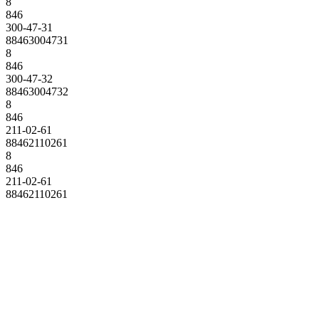
8
846
300-47-31
88463004731
8
846
300-47-32
88463004732
8
846
211-02-61
88462110261
8
846
211-02-61
88462110261