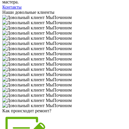
мастера.
Контакты
Наши довольные клиенты
Как происходит ремонт?