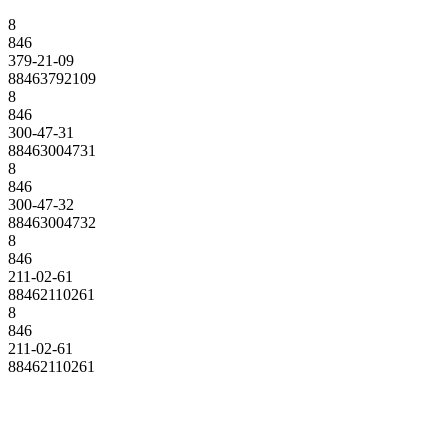
8
846
379-21-09
88463792109
8
846
300-47-31
88463004731
8
846
300-47-32
88463004732
8
846
211-02-61
88462110261
8
846
211-02-61
88462110261