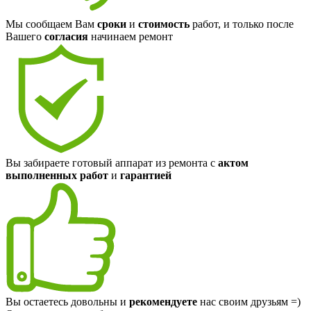
Мы сообщаем Вам
сроки
и
стоимость
работ, и только после
Вашего
согласия
начинаем ремонт
Вы забираете готовый аппарат из ремонта с
актом
выполненных работ
и
гарантией
Вы остаетесь довольны и
рекомендуете
нас своим друзьям =)