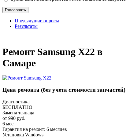
Предыдущие опросы
Результаты
_
Ремонт Samsung X22 в
Самаре
Цена ремонта
(без учета стоимости запчастей)
Диагностика
БЕСПЛАТНО
Замена тачпада
от 990 руб.
6 мес.
Гарантия на ремонт: 6 месяцев
Установка Windows