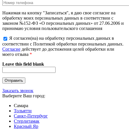
Нажимая на кнопку "Записаться", я даю свое согласие на
обработку моих персональных данных в соответствии с
законом №152-ФЗ «О персональных данных» от 27.06.2006 и
принимаю условия пользовательского соглашения
Я согласен(на) на обработку персональных данных в
соответствии с Политикой обработки персональных данных.
Согласие
действует до достижения целей обработки или
моего отзыва
*
Leave this field blank
Заказать звонок
Выберите Ваш город:
Самара
Тольятти
Санкт-Петербург
Стерлитамак
Красный Яр