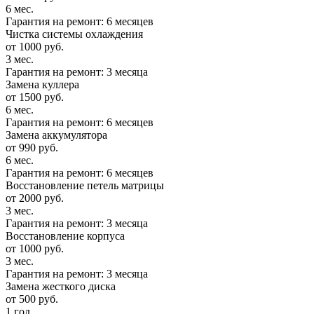
6 мес.
Гарантия на ремонт: 6 месяцев
Чистка системы охлаждения
от 1000 руб.
3 мес.
Гарантия на ремонт: 3 месяца
Замена куллера
от 1500 руб.
6 мес.
Гарантия на ремонт: 6 месяцев
Замена аккумулятора
от 990 руб.
6 мес.
Гарантия на ремонт: 6 месяцев
Восстановление петель матрицы
от 2000 руб.
3 мес.
Гарантия на ремонт: 3 месяца
Восстановление корпуса
от 1000 руб.
3 мес.
Гарантия на ремонт: 3 месяца
Замена жесткого диска
от 500 руб.
1 год.