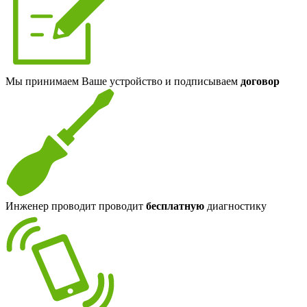
Мы принимаем Ваше устройство и подписываем
договор
Инженер проводит проводит
бесплатную
диагностику