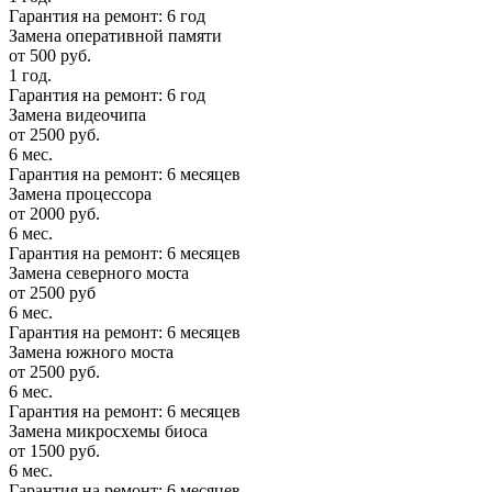
Гарантия на ремонт: 6 год
Замена оперативной памяти
от 500 руб.
1 год.
Гарантия на ремонт: 6 год
Замена видеочипа
от 2500 руб.
6 мес.
Гарантия на ремонт: 6 месяцев
Замена процессора
от 2000 руб.
6 мес.
Гарантия на ремонт: 6 месяцев
Замена северного моста
от 2500 руб
6 мес.
Гарантия на ремонт: 6 месяцев
Замена южного моста
от 2500 руб.
6 мес.
Гарантия на ремонт: 6 месяцев
Замена микросхемы биоса
от 1500 руб.
6 мес.
Гарантия на ремонт: 6 месяцев