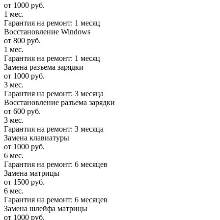
от 1000 руб.
1 мес.
Гарантия на ремонт: 1 месяц
Восстановление Windows
от 800 руб.
1 мес.
Гарантия на ремонт: 1 месяц
Замена разъема зарядки
от 1000 руб.
3 мес.
Гарантия на ремонт: 3 месяца
Восстановление разъема зарядки
от 600 руб.
3 мес.
Гарантия на ремонт: 3 месяца
Замена клавиатуры
от 1000 руб.
6 мес.
Гарантия на ремонт: 6 месяцев
Замена матрицы
от 1500 руб.
6 мес.
Гарантия на ремонт: 6 месяцев
Замена шлейфа матрицы
от 1000 руб.