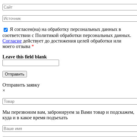
Я согласен(на) на обработку персональных данных в
соответствии с Политикой обработки персональных данных.
Согласие
действует до достижения целей обработки или
моего отзыва
*
Leave this field blank
Отправить заявку
×
Мы перезвоним вам, забронируем за Вами товар и подскажем,
куда и в какое время подъехать