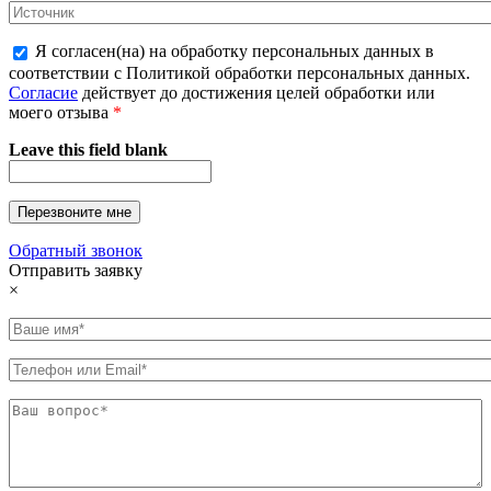
Я согласен(на) на обработку персональных данных в
соответствии с Политикой обработки персональных данных.
Согласие
действует до достижения целей обработки или
моего отзыва
*
Leave this field blank
Обратный звонок
Отправить заявку
×