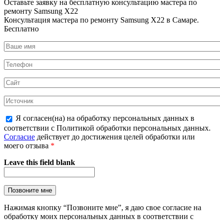
Оставьте заявку на
бесплатную
консультацию мастера по
ремонту Samsung X22
Консультация мастера по ремонту Samsung X22 в Самаре.
Бесплатно
Я согласен(на) на обработку персональных данных в
соответствии с Политикой обработки персональных данных.
Согласие
действует до достижения целей обработки или
моего отзыва
*
Leave this field blank
Нажимая кнопку “Позвоните мне”, я даю свое согласие на
обработку моих персональных данных в соответствии с