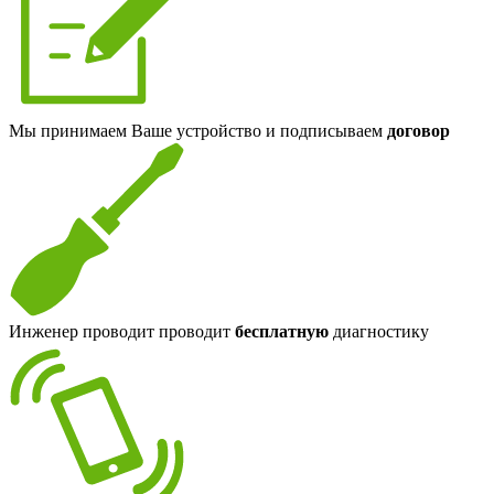
Мы принимаем Ваше устройство и подписываем
договор
Инженер проводит проводит
бесплатную
диагностику