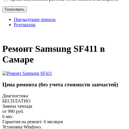
Предыдущие опросы
Результаты
_
Ремонт Samsung SF411 в
Самаре
Цена ремонта
(без учета стоимости запчастей)
Диагностика
БЕСПЛАТНО
Замена тачпада
от 990 руб.
6 мес.
Гарантия на ремонт: 6 месяцев
Установка Windows