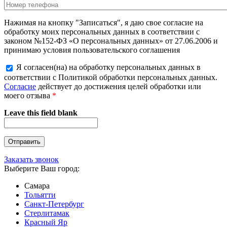
Нажимая на кнопку "Записаться", я даю свое согласие на
обработку моих персональных данных в соответствии с
законом №152-ФЗ «О персональных данных» от 27.06.2006 и
принимаю условия пользовательского соглашения
Я согласен(на) на обработку персональных данных в
соответствии с Политикой обработки персональных данных.
Согласие
действует до достижения целей обработки или
моего отзыва
*
Leave this field blank
Заказать звонок
Выберите Ваш город:
Самара
Тольятти
Санкт-Петербург
Стерлитамак
Красный Яр