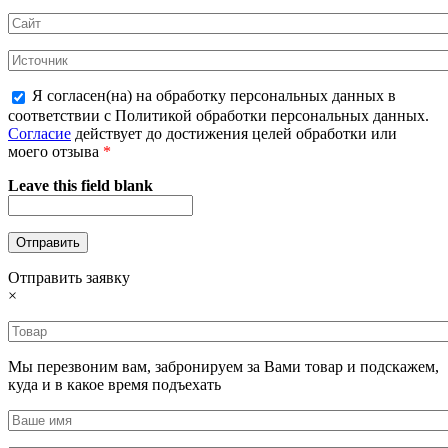
Я согласен(на) на обработку персональных данных в
соответствии с Политикой обработки персональных данных.
Согласие
действует до достижения целей обработки или
моего отзыва
*
Leave this field blank
Отправить заявку
×
Мы перезвоним вам, забронируем за Вами товар и подскажем,
куда и в какое время подъехать