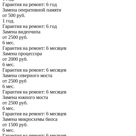
Гарантия на ремонт: 6 год
Замена оперативной памяти
от 500 руб.
1 год.
Гарантия на ремонт: 6 год
Замена видеочипа
от 2500 руб.
6 мес.
Гарантия на ремонт: 6 месяцев
Замена процессора
от 2000 руб.
6 мес.
Гарантия на ремонт: 6 месяцев
Замена северного моста
от 2500 руб
6 мес.
Гарантия на ремонт: 6 месяцев
Замена южного моста
от 2500 руб.
6 мес.
Гарантия на ремонт: 6 месяцев
Замена микросхемы биоса
от 1500 руб.
6 мес.
Гарантия на ремонт: 6 месяцев