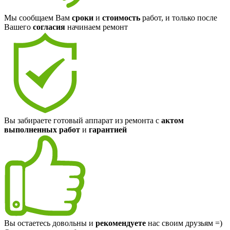
Мы сообщаем Вам
сроки
и
стоимость
работ, и только после
Вашего
согласия
начинаем ремонт
Вы забираете готовый аппарат из ремонта с
актом
выполненных работ
и
гарантией
Вы остаетесь довольны и
рекомендуете
нас своим друзьям =)