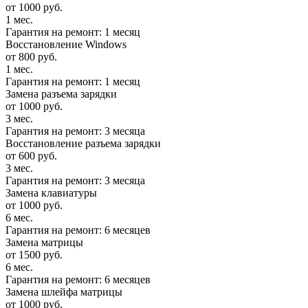
от 1000 руб.
1 мес.
Гарантия на ремонт: 1 месяц
Восстановление Windows
от 800 руб.
1 мес.
Гарантия на ремонт: 1 месяц
Замена разъема зарядки
от 1000 руб.
3 мес.
Гарантия на ремонт: 3 месяца
Восстановление разъема зарядки
от 600 руб.
3 мес.
Гарантия на ремонт: 3 месяца
Замена клавиатуры
от 1000 руб.
6 мес.
Гарантия на ремонт: 6 месяцев
Замена матрицы
от 1500 руб.
6 мес.
Гарантия на ремонт: 6 месяцев
Замена шлейфа матрицы
от 1000 руб.