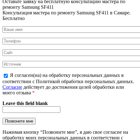
Оставьте заявку на
бесплатную
консультацию мастера по
ремонту Samsung SF411
Консультация мастера по ремонту Samsung SF411 в Самаре.
Бесплатно
Я согласен(на) на обработку персональных данных в
соответствии с Политикой обработки персональных данных.
Согласие
действует до достижения целей обработки или
моего отзыва
*
Leave this field blank
Нажимая кнопку “Позвоните мне”, я даю свое согласие на
обработку моих персональных данных в соответствии с