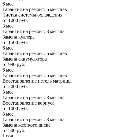
6 мес.
Гарантия на ремонт: 6 месяцев
Чистка системы охлаждения
от 1000 руб.
3 мес.
Гарантия на ремонт: 3 месяца
Замена куллера
от 1500 руб.
6 мес.
Гарантия на ремонт: 6 месяцев
Замена аккумулятора
от 990 руб.
6 мес.
Гарантия на ремонт: 6 месяцев
Восстановление петель матрицы
от 2000 руб.
3 мес.
Гарантия на ремонт: 3 месяца
Восстановление корпуса
от 1000 руб.
3 мес.
Гарантия на ремонт: 3 месяца
Замена жесткого диска
от 500 руб.
1 год.