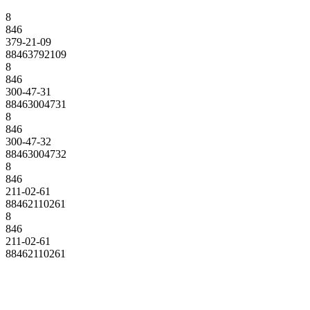
8
846
379-21-09
88463792109
8
846
300-47-31
88463004731
8
846
300-47-32
88463004732
8
846
211-02-61
88462110261
8
846
211-02-61
88462110261