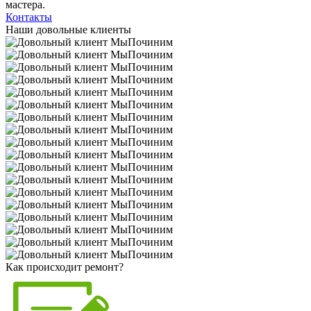
мастера.
Контакты
Наши довольные клиенты
Как происходит ремонт?