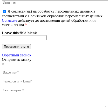
Я согласен(на) на обработку персональных данных в
соответствии с Политикой обработки персональных данных.
Согласие
действует до достижения целей обработки или
моего отзыва
*
Leave this field blank
Обратный звонок
Отправить заявку
×