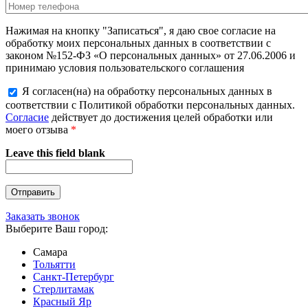
Нажимая на кнопку "Записаться", я даю свое согласие на
обработку моих персональных данных в соответствии с
законом №152-ФЗ «О персональных данных» от 27.06.2006 и
принимаю условия пользовательского соглашения
Я согласен(на) на обработку персональных данных в
соответствии с Политикой обработки персональных данных.
Согласие
действует до достижения целей обработки или
моего отзыва
*
Leave this field blank
Заказать звонок
Выберите Ваш город:
Самара
Тольятти
Санкт-Петербург
Стерлитамак
Красный Яр