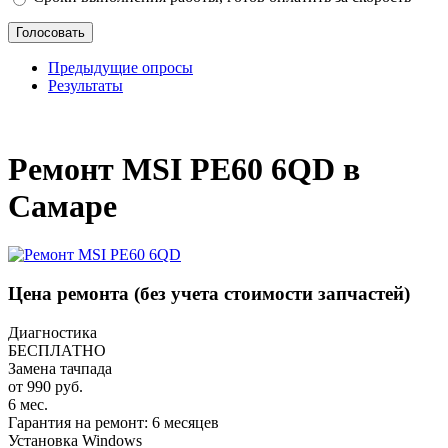
Предыдущие опросы
Результаты
_
Ремонт MSI PE60 6QD в
Самаре
Цена ремонта
(без учета стоимости запчастей)
Диагностика
БЕСПЛАТНО
Замена тачпада
от 990 руб.
6 мес.
Гарантия на ремонт: 6 месяцев
Установка Windows