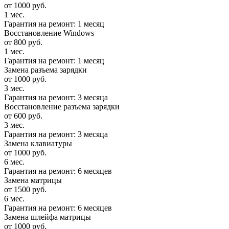
от 1000 руб.
1 мес.
Гарантия на ремонт: 1 месяц
Восстановление Windows
от 800 руб.
1 мес.
Гарантия на ремонт: 1 месяц
Замена разъема зарядки
от 1000 руб.
3 мес.
Гарантия на ремонт: 3 месяца
Восстановление разъема зарядки
от 600 руб.
3 мес.
Гарантия на ремонт: 3 месяца
Замена клавиатуры
от 1000 руб.
6 мес.
Гарантия на ремонт: 6 месяцев
Замена матрицы
от 1500 руб.
6 мес.
Гарантия на ремонт: 6 месяцев
Замена шлейфа матрицы
от 1000 руб.