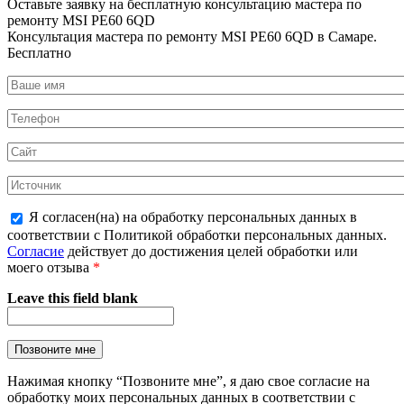
Оставьте заявку на
бесплатную
консультацию мастера по
ремонту MSI PE60 6QD
Консультация мастера по ремонту MSI PE60 6QD в Самаре.
Бесплатно
Я согласен(на) на обработку персональных данных в
соответствии с Политикой обработки персональных данных.
Согласие
действует до достижения целей обработки или
моего отзыва
*
Leave this field blank
Нажимая кнопку “Позвоните мне”, я даю свое согласие на
обработку моих персональных данных в соответствии с