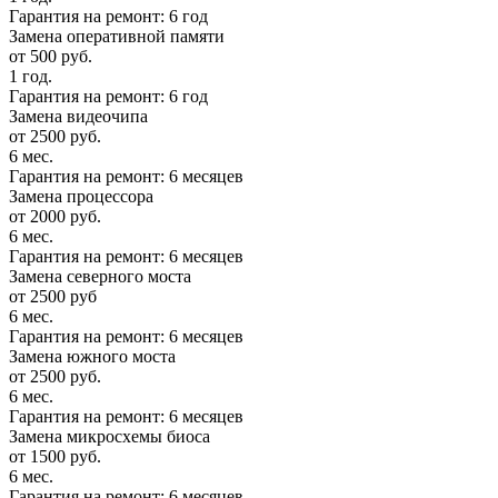
Гарантия на ремонт: 6 год
Замена оперативной памяти
от 500 руб.
1 год.
Гарантия на ремонт: 6 год
Замена видеочипа
от 2500 руб.
6 мес.
Гарантия на ремонт: 6 месяцев
Замена процессора
от 2000 руб.
6 мес.
Гарантия на ремонт: 6 месяцев
Замена северного моста
от 2500 руб
6 мес.
Гарантия на ремонт: 6 месяцев
Замена южного моста
от 2500 руб.
6 мес.
Гарантия на ремонт: 6 месяцев
Замена микросхемы биоса
от 1500 руб.
6 мес.
Гарантия на ремонт: 6 месяцев