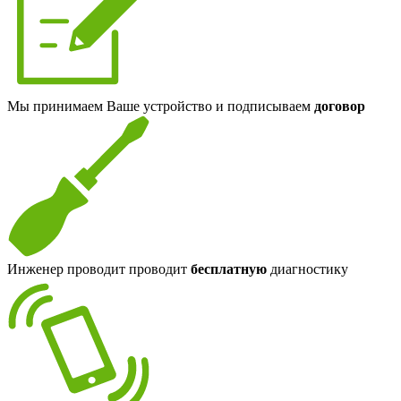
Мы принимаем Ваше устройство и подписываем
договор
Инженер проводит проводит
бесплатную
диагностику