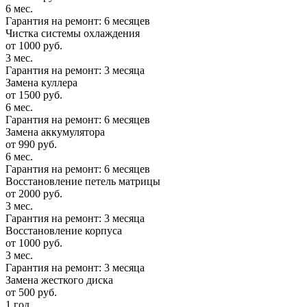
6 мес.
Гарантия на ремонт: 6 месяцев
Чистка системы охлаждения
от 1000 руб.
3 мес.
Гарантия на ремонт: 3 месяца
Замена куллера
от 1500 руб.
6 мес.
Гарантия на ремонт: 6 месяцев
Замена аккумулятора
от 990 руб.
6 мес.
Гарантия на ремонт: 6 месяцев
Восстановление петель матрицы
от 2000 руб.
3 мес.
Гарантия на ремонт: 3 месяца
Восстановление корпуса
от 1000 руб.
3 мес.
Гарантия на ремонт: 3 месяца
Замена жесткого диска
от 500 руб.
1 год.