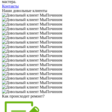
мастера.
Контакты
Наши довольные клиенты
Как происходит ремонт?