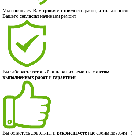
Мы сообщаем Вам
сроки
и
стоимость
работ, и только после
Вашего
согласия
начинаем ремонт
Вы забираете готовый аппарат из ремонта с
актом
выполненных работ
и
гарантией
Вы остаетесь довольны и
рекомендуете
нас своим друзьям =)