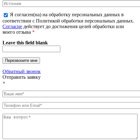
Я согласен(на) на обработку персональных данных в
соответствии с Политикой обработки персональных данных.
Согласие
действует до достижения целей обработки или
моего отзыва
*
Leave this field blank
Обратный звонок
Отправить заявку
×