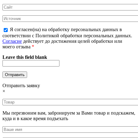
Я согласен(на) на обработку персональных данных в
соответствии с Политикой обработки персональных данных.
Согласие
действует до достижения целей обработки или
моего отзыва
*
Leave this field blank
Отправить заявку
×
Мы перезвоним вам, забронируем за Вами товар и подскажем,
куда и в какое время подъехать