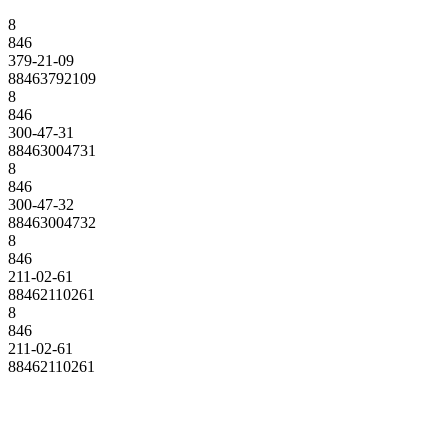
8
846
379-21-09
88463792109
8
846
300-47-31
88463004731
8
846
300-47-32
88463004732
8
846
211-02-61
88462110261
8
846
211-02-61
88462110261