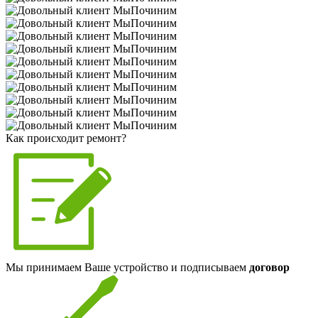
Как происходит ремонт?
Мы принимаем Ваше устройство и подписываем
договор