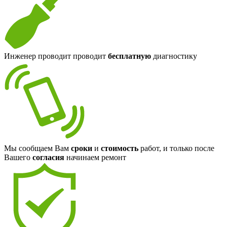
Инженер проводит проводит
бесплатную
диагностику
Мы сообщаем Вам
сроки
и
стоимость
работ, и только после
Вашего
согласия
начинаем ремонт