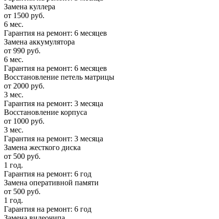
Замена куллера
от 1500 руб.
6 мес.
Гарантия на ремонт: 6 месяцев
Замена аккумулятора
от 990 руб.
6 мес.
Гарантия на ремонт: 6 месяцев
Восстановление петель матрицы
от 2000 руб.
3 мес.
Гарантия на ремонт: 3 месяца
Восстановление корпуса
от 1000 руб.
3 мес.
Гарантия на ремонт: 3 месяца
Замена жесткого диска
от 500 руб.
1 год.
Гарантия на ремонт: 6 год
Замена оперативной памяти
от 500 руб.
1 год.
Гарантия на ремонт: 6 год
Замена видеочипа