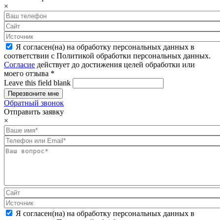
×
Я согласен(на) на обработку персональных данных в
соответствии с Политикой обработки персональных данных.
Согласие
действует до достижения целей обработки или
моего отзыва
*
Leave this field blank
Обратный звонок
Отправить заявку
×
Я согласен(на) на обработку персональных данных в