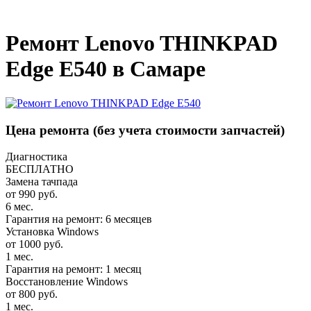
_
Ремонт Lenovo THINKPAD
Edge E540 в Самаре
Цена ремонта
(без учета стоимости запчастей)
Диагностика
БЕСПЛАТНО
Замена тачпада
от 990 руб.
6 мес.
Гарантия на ремонт: 6 месяцев
Установка Windows
от 1000 руб.
1 мес.
Гарантия на ремонт: 1 месяц
Восстановление Windows
от 800 руб.
1 мес.