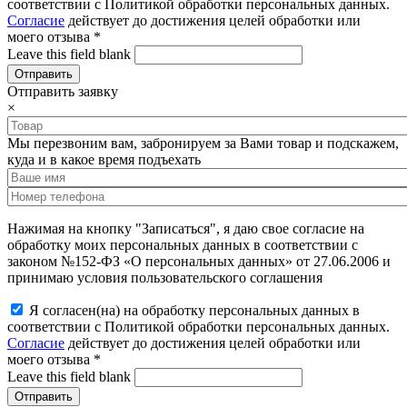
соответствии с Политикой обработки персональных данных.
Согласие
действует до достижения целей обработки или
моего отзыва
*
Leave this field blank
Отправить заявку
×
Мы перезвоним вам, забронируем за Вами товар и подскажем,
куда и в какое время подъехать
Нажимая на кнопку "Записаться", я даю свое согласие на
обработку моих персональных данных в соответствии с
законом №152-ФЗ «О персональных данных» от 27.06.2006 и
принимаю условия пользовательского соглашения
Я согласен(на) на обработку персональных данных в
соответствии с Политикой обработки персональных данных.
Согласие
действует до достижения целей обработки или
моего отзыва
*
Leave this field blank