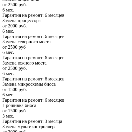
от 2500 руб.
6 мес.
Гарантия на ремонт: 6 месяцев
Замена процессора
от 2000 руб.
6 мес.
Гарантия на ремонт: 6 месяцев
Замена северного моста
от 2500 руб
6 мес.
Гарантия на ремонт: 6 месяцев
Замена южного моста
от 2500 руб.
6 мес.
Гарантия на ремонт: 6 месяцев
Замена микросхемы биоса
от 1500 руб.
6 мес.
Гарантия на ремонт: 6 месяцев
Прошивка биоса
от 1500 руб.
3 мес.
Гарантия на ремонт: 3 месяца
Замена мультиконтроллера
от 2000 руб.