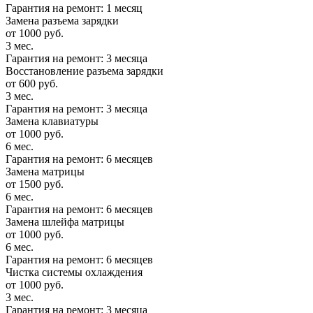
Гарантия на ремонт: 1 месяц
Замена разъема зарядки
от 1000 руб.
3 мес.
Гарантия на ремонт: 3 месяца
Восстановление разъема зарядки
от 600 руб.
3 мес.
Гарантия на ремонт: 3 месяца
Замена клавиатуры
от 1000 руб.
6 мес.
Гарантия на ремонт: 6 месяцев
Замена матрицы
от 1500 руб.
6 мес.
Гарантия на ремонт: 6 месяцев
Замена шлейфа матрицы
от 1000 руб.
6 мес.
Гарантия на ремонт: 6 месяцев
Чистка системы охлаждения
от 1000 руб.
3 мес.
Гарантия на ремонт: 3 месяца