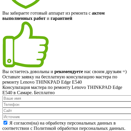
Вы забираете готовый аппарат из ремонта с
актом
выполненных работ
и
гарантией
Вы остаетесь довольны и
рекомендуете
нас своим друзьям =)
Оставьте заявку на
бесплатную
консультацию мастера по
ремонту Lenovo THINKPAD Edge E540
Консультация мастера по ремонту Lenovo THINKPAD Edge
E540 в Самаре.
Бесплатно
Я согласен(на) на обработку персональных данных в
соответствии с Политикой обработки персональных данных.