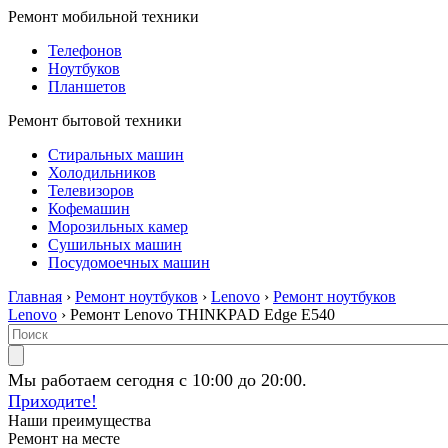
Ремонт мобильной техники
Телефонов
Ноутбуков
Планшетов
Ремонт бытовой техники
Стиральных машин
Холодильников
Телевизоров
Кофемашин
Морозильных камер
Сушильных машин
Посудомоечных машин
Главная
›
Ремонт ноутбуков
›
Lenovo
›
Ремонт ноутбуков
Lenovo
› Ремонт Lenovo THINKPAD Edge E540
Мы работаем сегодня с 10:00 до 20:00.
Приходите!
Наши преимущества
Ремонт на месте