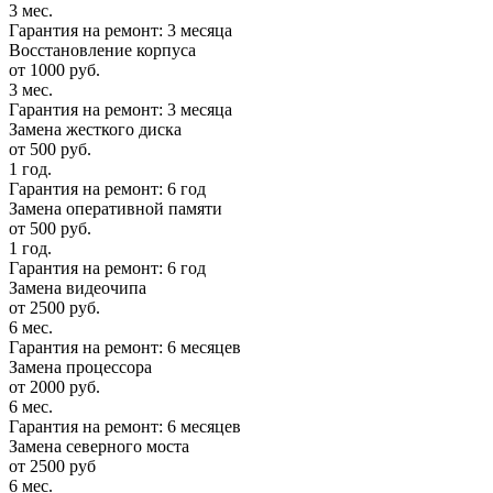
3 мес.
Гарантия на ремонт: 3 месяца
Восстановление корпуса
от 1000 руб.
3 мес.
Гарантия на ремонт: 3 месяца
Замена жесткого диска
от 500 руб.
1 год.
Гарантия на ремонт: 6 год
Замена оперативной памяти
от 500 руб.
1 год.
Гарантия на ремонт: 6 год
Замена видеочипа
от 2500 руб.
6 мес.
Гарантия на ремонт: 6 месяцев
Замена процессора
от 2000 руб.
6 мес.
Гарантия на ремонт: 6 месяцев
Замена северного моста
от 2500 руб
6 мес.