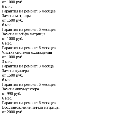
от 1000 руб.
6 мес.
Гарантия на ремонт: 6 месяцев
Замена матрицы
от 1500 руб.
6 мес.
Гарантия на ремонт: 6 месяцев
Замена шлейфа матрицы
от 1000 руб.
6 мес.
Гарантия на ремонт: 6 месяцев
Чистка системы охлаждения
от 1000 руб.
3 мес.
Гарантия на ремонт: 3 месяца
Замена куллера
от 1500 руб.
6 мес.
Гарантия на ремонт: 6 месяцев
Замена аккумулятора
от 990 руб.
6 мес.
Гарантия на ремонт: 6 месяцев
Восстановление петель матрицы
от 2000 руб.