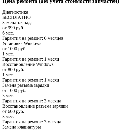
Цена ремонта
(без учета стоимости запчастей)
Диагностика
БЕСПЛАТНО
Замена тачпада
от 990 руб.
6 мес.
Гарантия на ремонт: 6 месяцев
Установка Windows
от 1000 руб.
1 мес.
Гарантия на ремонт: 1 месяц
Восстановление Windows
от 800 руб.
1 мес.
Гарантия на ремонт: 1 месяц
Замена разъема зарядки
от 1000 руб.
3 мес.
Гарантия на ремонт: 3 месяца
Восстановление разъема зарядки
от 600 руб.
3 мес.
Гарантия на ремонт: 3 месяца
Замена клавиатуры