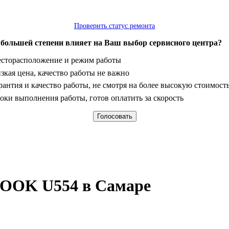
Проверить статус ремонта
 большей степени влияет на Ваш выбор сервисного центра?
анты
сторасположение и режим работы
зкая цена, качество работы не важно
рантия и качество работы, не смотря на более высокую стоимост
оки выполнения работы, готов оплатить за скорость
EBOOK U554 в Самаре