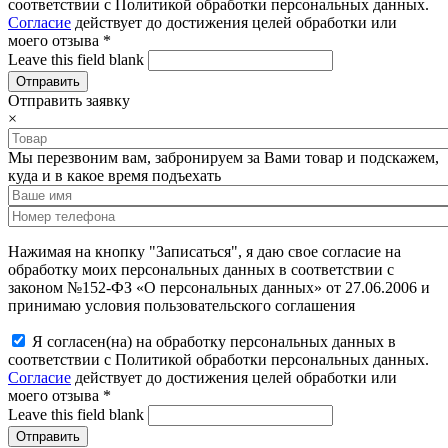
соответствии с Политикой обработки персональных данных.
Согласие
действует до достижения целей обработки или
моего отзыва
*
Leave this field blank
Отправить заявку
×
Мы перезвоним вам, забронируем за Вами товар и подскажем,
куда и в какое время подъехать
Нажимая на кнопку "Записаться", я даю свое согласие на
обработку моих персональных данных в соответствии с
законом №152-ФЗ «О персональных данных» от 27.06.2006 и
принимаю условия пользовательского соглашения
Я согласен(на) на обработку персональных данных в
соответствии с Политикой обработки персональных данных.
Согласие
действует до достижения целей обработки или
моего отзыва
*
Leave this field blank