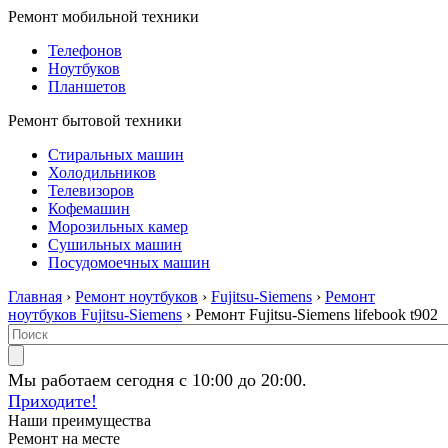
Ремонт мобильной техники
Телефонов
Ноутбуков
Планшетов
Ремонт бытовой техники
Стиральных машин
Холодильников
Телевизоров
Кофемашин
Морозильных камер
Сушильных машин
Посудомоечных машин
Главная
›
Ремонт ноутбуков
›
Fujitsu-Siemens
›
Ремонт
ноутбуков Fujitsu-Siemens
› Ремонт Fujitsu-Siemens lifebook t902
Мы работаем сегодня с 10:00 до 20:00.
Приходите!
Наши преимущества
Ремонт на месте