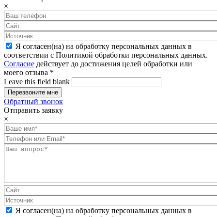
×
Я согласен(на) на обработку персональных данных в
соответствии с Политикой обработки персональных данных.
Согласие
действует до достижения целей обработки или
моего отзыва
*
Leave this field blank
Обратный звонок
Отправить заявку
×
Я согласен(на) на обработку персональных данных в