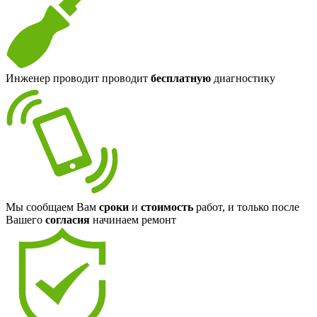
Инженер проводит проводит
бесплатную
диагностику
Мы сообщаем Вам
сроки
и
стоимость
работ, и только после
Вашего
согласия
начинаем ремонт