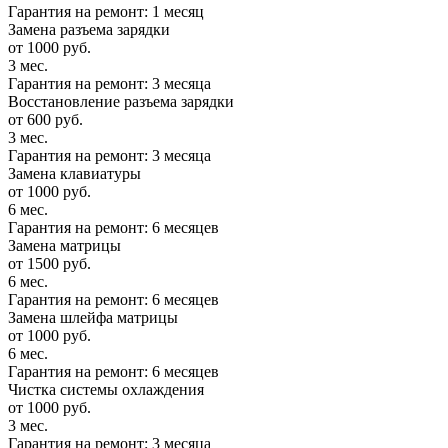
Гарантия на ремонт: 1 месяц
Замена разъема зарядки
от 1000 руб.
3 мес.
Гарантия на ремонт: 3 месяца
Восстановление разъема зарядки
от 600 руб.
3 мес.
Гарантия на ремонт: 3 месяца
Замена клавиатуры
от 1000 руб.
6 мес.
Гарантия на ремонт: 6 месяцев
Замена матрицы
от 1500 руб.
6 мес.
Гарантия на ремонт: 6 месяцев
Замена шлейфа матрицы
от 1000 руб.
6 мес.
Гарантия на ремонт: 6 месяцев
Чистка системы охлаждения
от 1000 руб.
3 мес.
Гарантия на ремонт: 3 месяца