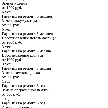
Замена куллера
от 1500 руб.
6 мес.
Гарантия на ремонт: 6 месяцев
Замена аккумулятора
от 990 руб.
6 мес.
Гарантия на ремонт: 6 месяцев
Восстановление петель матрицы
от 2000 руб.
3 мес.
Гарантия на ремонт: 3 месяца
Восстановление корпуса
от 1000 руб.
3 мес.
Гарантия на ремонт: 3 месяца
Замена жесткого диска
от 500 руб.
1 год.
Гарантия на ремонт: 6 год
Замена оперативной памяти
от 500 руб.
1 год.
Гарантия на ремонт: 6 год
Замена видеочипа