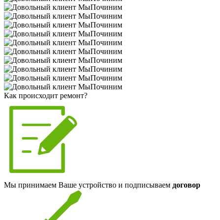
Как происходит ремонт?
Мы принимаем Ваше устройство и подписываем
договор