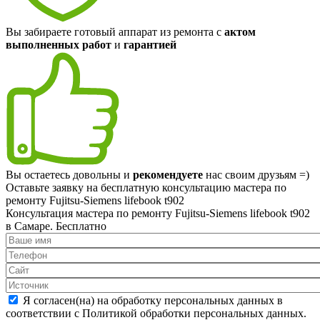
Вы забираете готовый аппарат из ремонта с
актом
выполненных работ
и
гарантией
Вы остаетесь довольны и
рекомендуете
нас своим друзьям =)
Оставьте заявку на
бесплатную
консультацию мастера по
ремонту Fujitsu-Siemens lifebook t902
Консультация мастера по ремонту Fujitsu-Siemens lifebook t902
в Самаре.
Бесплатно
Я согласен(на) на обработку персональных данных в
соответствии с Политикой обработки персональных данных.