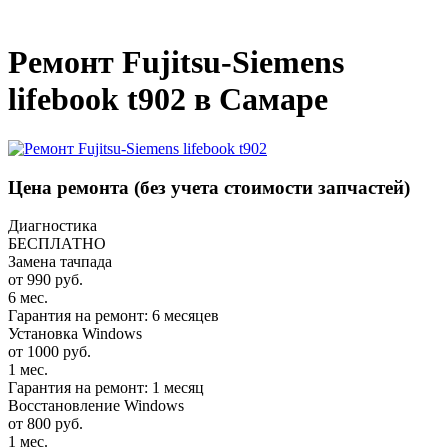
_
Ремонт Fujitsu-Siemens
lifebook t902 в Самаре
Цена ремонта
(без учета стоимости запчастей)
Диагностика
БЕСПЛАТНО
Замена тачпада
от 990 руб.
6 мес.
Гарантия на ремонт: 6 месяцев
Установка Windows
от 1000 руб.
1 мес.
Гарантия на ремонт: 1 месяц
Восстановление Windows
от 800 руб.
1 мес.