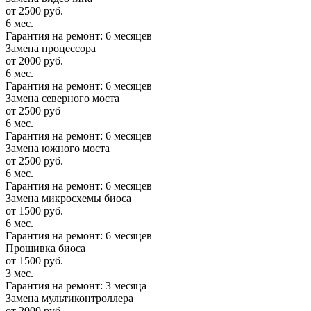
от 2500 руб.
6 мес.
Гарантия на ремонт: 6 месяцев
Замена процессора
от 2000 руб.
6 мес.
Гарантия на ремонт: 6 месяцев
Замена северного моста
от 2500 руб
6 мес.
Гарантия на ремонт: 6 месяцев
Замена южного моста
от 2500 руб.
6 мес.
Гарантия на ремонт: 6 месяцев
Замена микросхемы биоса
от 1500 руб.
6 мес.
Гарантия на ремонт: 6 месяцев
Прошивка биоса
от 1500 руб.
3 мес.
Гарантия на ремонт: 3 месяца
Замена мультиконтроллера
от 2000 руб.