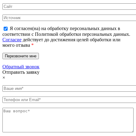
Я согласен(на) на обработку персональных данных в
соответствии с Политикой обработки персональных данных.
Согласие
действует до достижения целей обработки или
моего отзыва
*
Обратный звонок
Отправить заявку
×