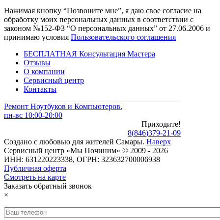
Нажимая кнопку “Позвоните мне”, я даю свое согласие на
обработку моих персональных данных в соответствии с
законом №152-ФЗ “О персональных данных” от 27.06.2006 и
принимаю условия
Пользовательского соглашения
БЕСПЛАТНАЯ Консультация Мастера
Отзывы
О компании
Сервисный центр
Контакты
Ремонт Ноутбуков и Компьютеров.
пн-вс 10:00-20:00
Приходите!
8
(
846
)
379-21-09
Создано с
любовью
для
жителей Самары
.
Наверх
Сервисный центр «Мы Починим» © 2009 - 2026
ИНН: 631220223338, ОГРН: 323632700006938
Публичная оферта
Смотреть на карте
Заказать обратный звонок
×