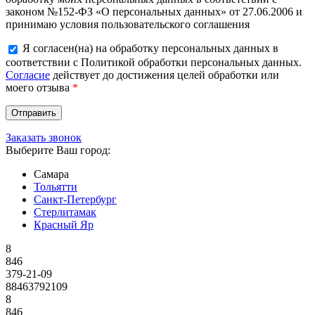
законом №152-ФЗ «О персональных данных» от 27.06.2006 и
принимаю условия пользовательского соглашения
Я согласен(на) на обработку персональных данных в
соответствии с Политикой обработки персональных данных.
Согласие
действует до достижения целей обработки или
моего отзыва
*
Заказать звонок
Выберите Ваш город:
Самара
Тольятти
Санкт-Петербург
Стерлитамак
Красный Яр
8
846
379-21-09
88463792109
8
846