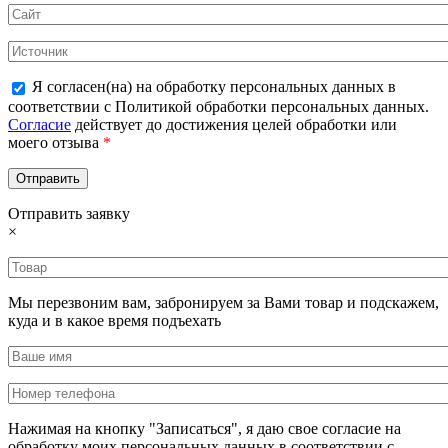
Я согласен(на) на обработку персональных данных в
соответствии с Политикой обработки персональных данных.
Согласие
действует до достижения целей обработки или
моего отзыва
*
Отправить заявку
×
Мы перезвоним вам, забронируем за Вами товар и подскажем,
куда и в какое время подъехать
Нажимая на кнопку "Записаться", я даю свое согласие на
обработку моих персональных данных в соответствии с