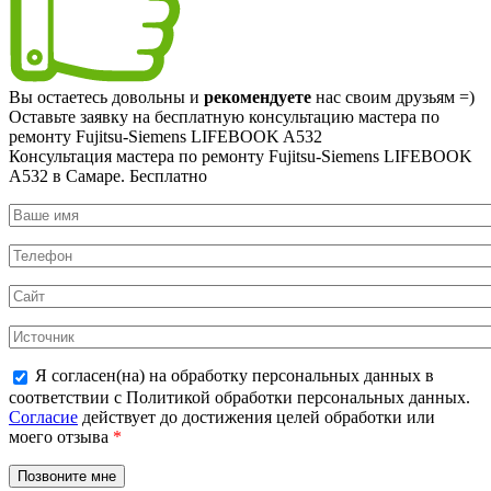
Вы остаетесь довольны и
рекомендуете
нас своим друзьям =)
Оставьте заявку на
бесплатную
консультацию мастера по
ремонту Fujitsu-Siemens LIFEBOOK A532
Консультация мастера по ремонту Fujitsu-Siemens LIFEBOOK
A532 в Самаре.
Бесплатно
Я согласен(на) на обработку персональных данных в
соответствии с Политикой обработки персональных данных.
Согласие
действует до достижения целей обработки или
моего отзыва
*