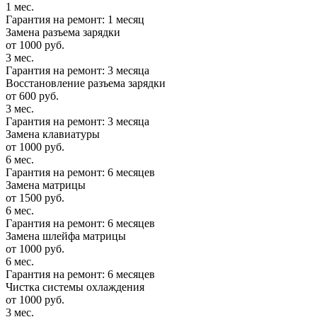
1 мес.
Гарантия на ремонт: 1 месяц
Замена разъема зарядки
от 1000 руб.
3 мес.
Гарантия на ремонт: 3 месяца
Восстановление разъема зарядки
от 600 руб.
3 мес.
Гарантия на ремонт: 3 месяца
Замена клавиатуры
от 1000 руб.
6 мес.
Гарантия на ремонт: 6 месяцев
Замена матрицы
от 1500 руб.
6 мес.
Гарантия на ремонт: 6 месяцев
Замена шлейфа матрицы
от 1000 руб.
6 мес.
Гарантия на ремонт: 6 месяцев
Чистка системы охлаждения
от 1000 руб.
3 мес.