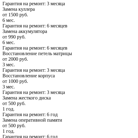
Гарантия на ремонт: 3 месяца
Замена куллера
от 1500 руб.
6 мес.
Гарантия на ремонт: 6 месяцев
Замена аккумулятора
от 990 руб.
6 мес.
Гарантия на ремонт: 6 месяцев
Восстановление петель матрицы
от 2000 руб.
3 мес.
Гарантия на ремонт: 3 месяца
Восстановление корпуса
от 1000 руб.
3 мес.
Гарантия на ремонт: 3 месяца
Замена жесткого диска
от 500 руб.
1 год.
Гарантия на ремонт: 6 год
Замена оперативной памяти
от 500 руб.
1 год.
Гарантия на ремонт: 6 год