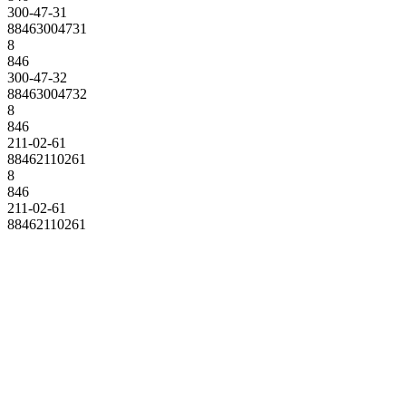
300-47-31
88463004731
8
846
300-47-32
88463004732
8
846
211-02-61
88462110261
8
846
211-02-61
88462110261