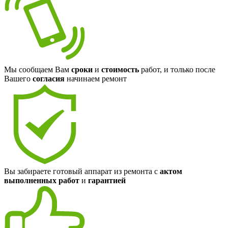
Мы сообщаем Вам
сроки
и
стоимость
работ, и только после
Вашего
согласия
начинаем ремонт
Вы забираете готовый аппарат из ремонта с
актом
выполненных работ
и
гарантией