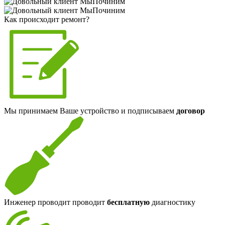
Как происходит ремонт?
Мы принимаем Ваше устройство и подписываем
договор
Инженер проводит проводит
бесплатную
диагностику