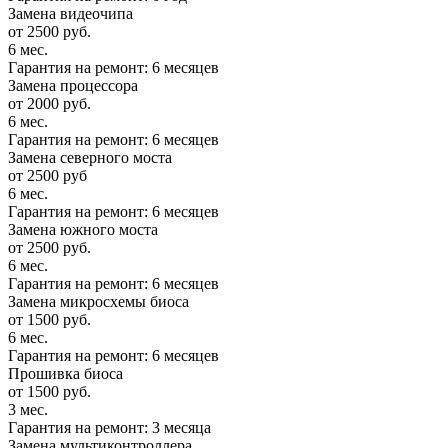
Замена видеочипа
от 2500 руб.
6 мес.
Гарантия на ремонт: 6 месяцев
Замена процессора
от 2000 руб.
6 мес.
Гарантия на ремонт: 6 месяцев
Замена северного моста
от 2500 руб
6 мес.
Гарантия на ремонт: 6 месяцев
Замена южного моста
от 2500 руб.
6 мес.
Гарантия на ремонт: 6 месяцев
Замена микросхемы биоса
от 1500 руб.
6 мес.
Гарантия на ремонт: 6 месяцев
Прошивка биоса
от 1500 руб.
3 мес.
Гарантия на ремонт: 3 месяца
Замена мультиконтроллера