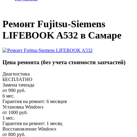
_
Ремонт Fujitsu-Siemens
LIFEBOOK A532 в Самаре
Цена ремонта
(без учета стоимости запчастей)
Диагностика
БЕСПЛАТНО
Замена тачпада
от 990 руб.
6 мес.
Гарантия на ремонт: 6 месяцев
Установка Windows
от 1000 руб.
1 мес.
Гарантия на ремонт: 1 месяц
Восстановление Windows
от 800 руб.