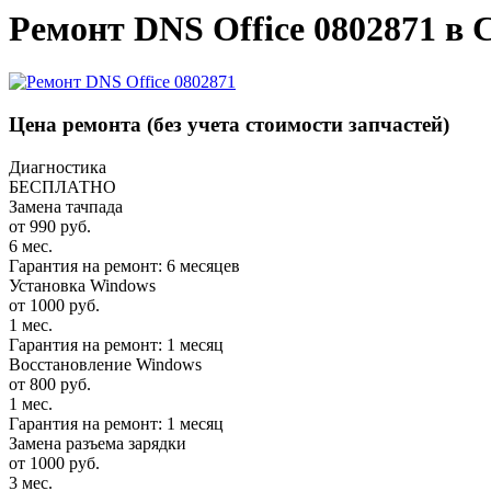
Ремонт DNS Office 0802871 в 
Цена ремонта
(без учета стоимости запчастей)
Диагностика
БЕСПЛАТНО
Замена тачпада
от 990 руб.
6 мес.
Гарантия на ремонт: 6 месяцев
Установка Windows
от 1000 руб.
1 мес.
Гарантия на ремонт: 1 месяц
Восстановление Windows
от 800 руб.
1 мес.
Гарантия на ремонт: 1 месяц
Замена разъема зарядки
от 1000 руб.
3 мес.