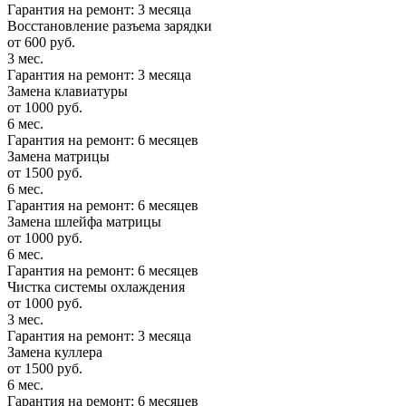
Гарантия на ремонт: 3 месяца
Восстановление разъема зарядки
от 600 руб.
3 мес.
Гарантия на ремонт: 3 месяца
Замена клавиатуры
от 1000 руб.
6 мес.
Гарантия на ремонт: 6 месяцев
Замена матрицы
от 1500 руб.
6 мес.
Гарантия на ремонт: 6 месяцев
Замена шлейфа матрицы
от 1000 руб.
6 мес.
Гарантия на ремонт: 6 месяцев
Чистка системы охлаждения
от 1000 руб.
3 мес.
Гарантия на ремонт: 3 месяца
Замена куллера
от 1500 руб.
6 мес.
Гарантия на ремонт: 6 месяцев