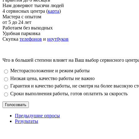
Нам доверяют тысячи людей
4 сервисных центра (
карта
)
Мастера с опытом
от 5 до 24 лет
Работаем без выходных
Удобная парковка
Скупка
телефонов
и
ноутбуков
Что в большей степени влияет на Ваш выбор сервисного центр
Варианты
Месторасположение и режим работы
Низкая цена, качество работы не важно
Гарантия и качество работы, не смотря на более высокую с
Сроки выполнения работы, готов оплатить за скорость
Предыдущие опросы
Результаты
_