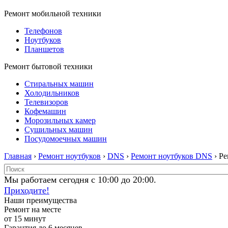
Ремонт мобильной техники
Телефонов
Ноутбуков
Планшетов
Ремонт бытовой техники
Стиральных машин
Холодильников
Телевизоров
Кофемашин
Морозильных камер
Сушильных машин
Посудомоечных машин
Главная
›
Ремонт ноутбуков
›
DNS
›
Ремонт ноутбуков DNS
› Ре
Мы работаем сегодня с 10:00 до 20:00.
Приходите!
Наши преимущества
Ремонт на месте
от 15 минут
Гарантия до 6 месяцев