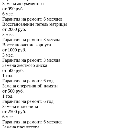
Замена аккумулятора
от 990 руб.
6 мес.
Гарантия на ремонт: 6 месяцев
Восстановление петель матрицы
от 2000 руб.
3 мес.
Гарантия на ремонт: 3 месяца
Восстановление корпуса
от 1000 руб.
3 мес.
Гарантия на ремонт: 3 месяца
Замена жесткого диска
от 500 руб.
1 год.
Гарантия на ремонт: 6 год
Замена оперативной памяти
от 500 руб.
1 год.
Гарантия на ремонт: 6 год
Замена видеочипа
от 2500 руб.
6 мес.
Гарантия на ремонт: 6 месяцев
Замена процессора