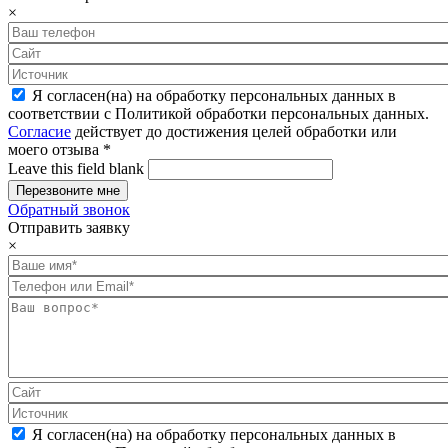
×
Я согласен(на) на обработку персональных данных в
соответствии с Политикой обработки персональных данных.
Согласие
действует до достижения целей обработки или
моего отзыва
*
Leave this field blank
Обратный звонок
Отправить заявку
×
Я согласен(на) на обработку персональных данных в