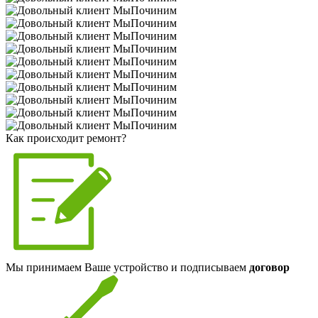
Как происходит ремонт?
Мы принимаем Ваше устройство и подписываем
договор