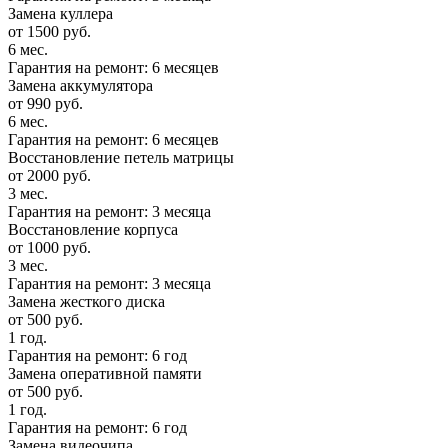
Замена куллера
от 1500 руб.
6 мес.
Гарантия на ремонт: 6 месяцев
Замена аккумулятора
от 990 руб.
6 мес.
Гарантия на ремонт: 6 месяцев
Восстановление петель матрицы
от 2000 руб.
3 мес.
Гарантия на ремонт: 3 месяца
Восстановление корпуса
от 1000 руб.
3 мес.
Гарантия на ремонт: 3 месяца
Замена жесткого диска
от 500 руб.
1 год.
Гарантия на ремонт: 6 год
Замена оперативной памяти
от 500 руб.
1 год.
Гарантия на ремонт: 6 год
Замена видеочипа