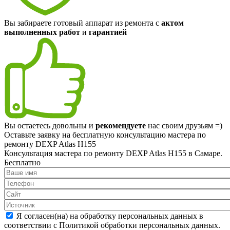
Вы забираете готовый аппарат из ремонта с
актом
выполненных работ
и
гарантией
Вы остаетесь довольны и
рекомендуете
нас своим друзьям =)
Оставьте заявку на
бесплатную
консультацию мастера по
ремонту DEXP Atlas H155
Консультация мастера по ремонту DEXP Atlas H155 в Самаре.
Бесплатно
Я согласен(на) на обработку персональных данных в
соответствии с Политикой обработки персональных данных.