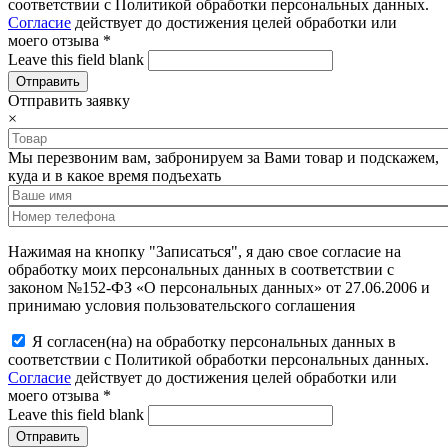
соответствии с Политикой обработки персональных данных.
Согласие
действует до достижения целей обработки или
моего отзыва
*
Leave this field blank
Отправить заявку
×
Мы перезвоним вам, забронируем за Вами товар и подскажем,
куда и в какое время подъехать
Нажимая на кнопку "Записаться", я даю свое согласие на
обработку моих персональных данных в соответствии с
законом №152-ФЗ «О персональных данных» от 27.06.2006 и
принимаю условия пользовательского соглашения
Я согласен(на) на обработку персональных данных в
соответствии с Политикой обработки персональных данных.
Согласие
действует до достижения целей обработки или
моего отзыва
*
Leave this field blank