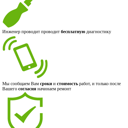
Инженер проводит проводит
бесплатную
диагностику
Мы сообщаем Вам
сроки
и
стоимость
работ, и только после
Вашего
согласия
начинаем ремонт