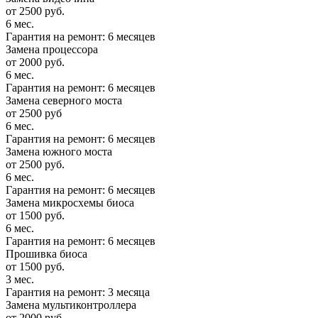
от 2500 руб.
6 мес.
Гарантия на ремонт: 6 месяцев
Замена процессора
от 2000 руб.
6 мес.
Гарантия на ремонт: 6 месяцев
Замена северного моста
от 2500 руб
6 мес.
Гарантия на ремонт: 6 месяцев
Замена южного моста
от 2500 руб.
6 мес.
Гарантия на ремонт: 6 месяцев
Замена микросхемы биоса
от 1500 руб.
6 мес.
Гарантия на ремонт: 6 месяцев
Прошивка биоса
от 1500 руб.
3 мес.
Гарантия на ремонт: 3 месяца
Замена мультиконтроллера
от 2000 руб.