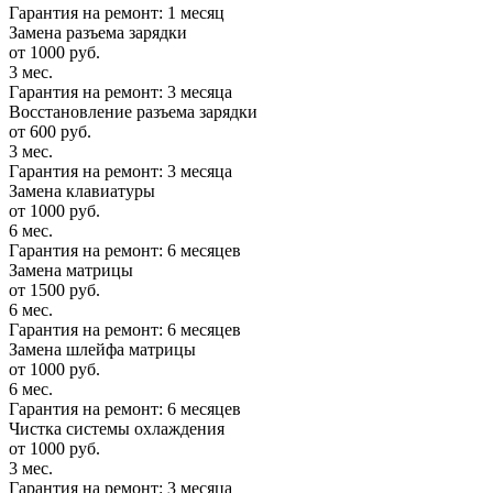
Гарантия на ремонт: 1 месяц
Замена разъема зарядки
от 1000 руб.
3 мес.
Гарантия на ремонт: 3 месяца
Восстановление разъема зарядки
от 600 руб.
3 мес.
Гарантия на ремонт: 3 месяца
Замена клавиатуры
от 1000 руб.
6 мес.
Гарантия на ремонт: 6 месяцев
Замена матрицы
от 1500 руб.
6 мес.
Гарантия на ремонт: 6 месяцев
Замена шлейфа матрицы
от 1000 руб.
6 мес.
Гарантия на ремонт: 6 месяцев
Чистка системы охлаждения
от 1000 руб.
3 мес.
Гарантия на ремонт: 3 месяца