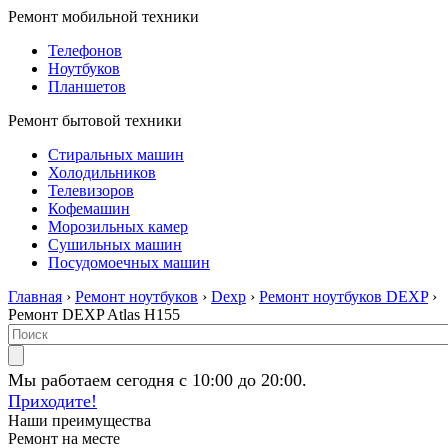
Ремонт мобильной техники
Телефонов
Ноутбуков
Планшетов
Ремонт бытовой техники
Стиральных машин
Холодильников
Телевизоров
Кофемашин
Морозильных камер
Сушильных машин
Посудомоечных машин
Главная
›
Ремонт ноутбуков
›
Dexp
›
Ремонт ноутбуков DEXP
›
Ремонт DEXP Atlas H155
Мы работаем сегодня с 10:00 до 20:00.
Приходите!
Наши преимущества
Ремонт на месте