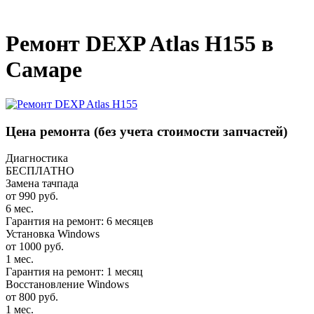
_
Ремонт DEXP Atlas H155 в
Самаре
Цена ремонта
(без учета стоимости запчастей)
Диагностика
БЕСПЛАТНО
Замена тачпада
от 990 руб.
6 мес.
Гарантия на ремонт: 6 месяцев
Установка Windows
от 1000 руб.
1 мес.
Гарантия на ремонт: 1 месяц
Восстановление Windows
от 800 руб.
1 мес.