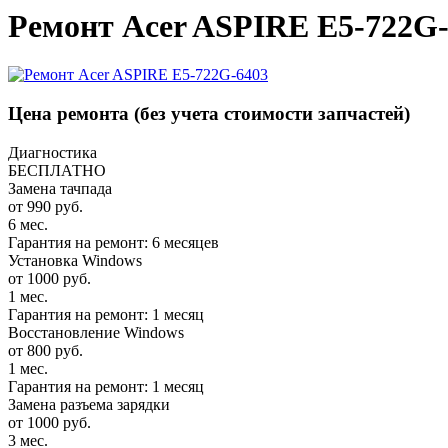
Ремонт Acer ASPIRE E5-722G-
Цена ремонта
(без учета стоимости запчастей)
Диагностика
БЕСПЛАТНО
Замена тачпада
от 990 руб.
6 мес.
Гарантия на ремонт: 6 месяцев
Установка Windows
от 1000 руб.
1 мес.
Гарантия на ремонт: 1 месяц
Восстановление Windows
от 800 руб.
1 мес.
Гарантия на ремонт: 1 месяц
Замена разъема зарядки
от 1000 руб.
3 мес.