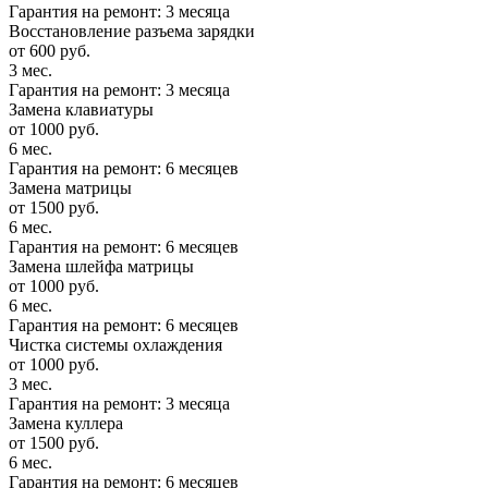
Гарантия на ремонт: 3 месяца
Восстановление разъема зарядки
от 600 руб.
3 мес.
Гарантия на ремонт: 3 месяца
Замена клавиатуры
от 1000 руб.
6 мес.
Гарантия на ремонт: 6 месяцев
Замена матрицы
от 1500 руб.
6 мес.
Гарантия на ремонт: 6 месяцев
Замена шлейфа матрицы
от 1000 руб.
6 мес.
Гарантия на ремонт: 6 месяцев
Чистка системы охлаждения
от 1000 руб.
3 мес.
Гарантия на ремонт: 3 месяца
Замена куллера
от 1500 руб.
6 мес.
Гарантия на ремонт: 6 месяцев