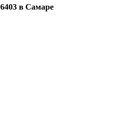
6403 в Самаре