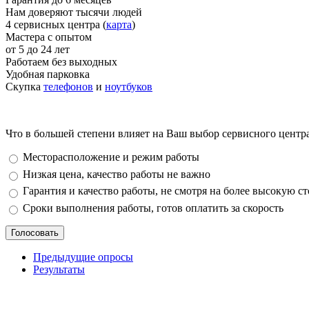
Нам доверяют тысячи людей
4 сервисных центра (
карта
)
Мастера с опытом
от 5 до 24 лет
Работаем без выходных
Удобная парковка
Скупка
телефонов
и
ноутбуков
Что в большей степени влияет на Ваш выбор сервисного центр
Варианты
Месторасположение и режим работы
Низкая цена, качество работы не важно
Гарантия и качество работы, не смотря на более высокую с
Сроки выполнения работы, готов оплатить за скорость
Предыдущие опросы
Результаты
_