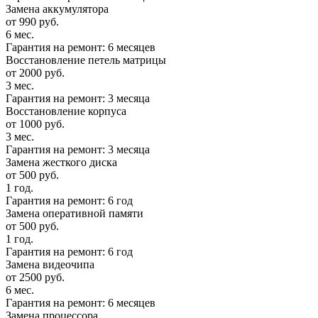
Замена аккумулятора
от 990 руб.
6 мес.
Гарантия на ремонт: 6 месяцев
Восстановление петель матрицы
от 2000 руб.
3 мес.
Гарантия на ремонт: 3 месяца
Восстановление корпуса
от 1000 руб.
3 мес.
Гарантия на ремонт: 3 месяца
Замена жесткого диска
от 500 руб.
1 год.
Гарантия на ремонт: 6 год
Замена оперативной памяти
от 500 руб.
1 год.
Гарантия на ремонт: 6 год
Замена видеочипа
от 2500 руб.
6 мес.
Гарантия на ремонт: 6 месяцев
Замена процессора