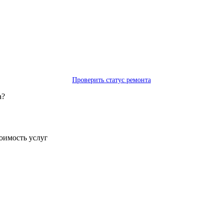
Проверить статус ремонта
а?
тоимость услуг