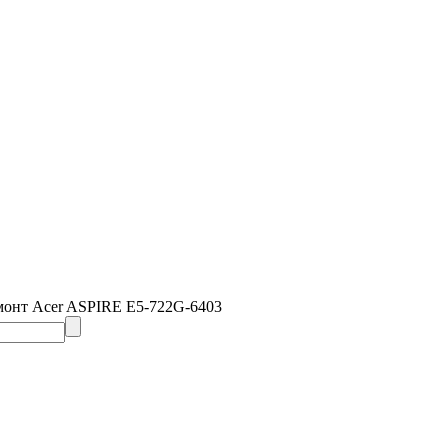
монт Acer ASPIRE E5-722G-6403