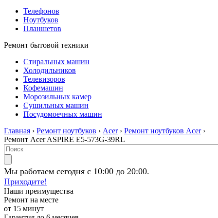
Телефонов
Ноутбуков
Планшетов
Ремонт бытовой техники
Стиральных машин
Холодильников
Телевизоров
Кофемашин
Морозильных камер
Сушильных машин
Посудомоечных машин
Главная
›
Ремонт ноутбуков
›
Acer
›
Ремонт ноутбуков Acer
›
Ремонт Acer ASPIRE E5-573G-39RL
Мы работаем сегодня с 10:00 до 20:00.
Приходите!
Наши преимущества
Ремонт на месте
от 15 минут
Гарантия до 6 месяцев