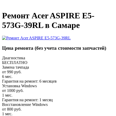
_
Ремонт Acer ASPIRE E5-
573G-39RL в Самаре
Цена ремонта
(без учета стоимости запчастей)
Диагностика
БЕСПЛАТНО
Замена тачпада
от 990 руб.
6 мес.
Гарантия на ремонт: 6 месяцев
Установка Windows
от 1000 руб.
1 мес.
Гарантия на ремонт: 1 месяц
Восстановление Windows
от 800 руб.
1 мес.