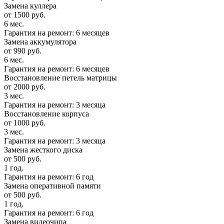
Замена куллера
от 1500 руб.
6 мес.
Гарантия на ремонт: 6 месяцев
Замена аккумулятора
от 990 руб.
6 мес.
Гарантия на ремонт: 6 месяцев
Восстановление петель матрицы
от 2000 руб.
3 мес.
Гарантия на ремонт: 3 месяца
Восстановление корпуса
от 1000 руб.
3 мес.
Гарантия на ремонт: 3 месяца
Замена жесткого диска
от 500 руб.
1 год.
Гарантия на ремонт: 6 год
Замена оперативной памяти
от 500 руб.
1 год.
Гарантия на ремонт: 6 год
Замена видеочипа