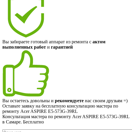
Вы забираете готовый аппарат из ремонта с
актом
выполненных работ
и
гарантией
Вы остаетесь довольны и
рекомендуете
нас своим друзьям =)
Оставьте заявку на
бесплатную
консультацию мастера по
ремонту Acer ASPIRE E5-573G-39RL
Консультация мастера по ремонту Acer ASPIRE E5-573G-39RL
в Самаре.
Бесплатно