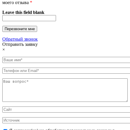
моего отзыва
*
Leave this field blank
Обратный звонок
Отправить заявку
×