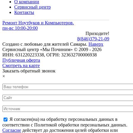
О компании
Сервисный центр
Контакты
Ремонт Ноутбуков и Компьютеров.
пн-вс 10:00-20:00
Приходите!
8
(
846
)
379-21-09
Создано с
любовью
для
жителей Самары
.
Наверх
Сервисный центр «Мы Починим» © 2009 - 2026
ИНН: 631220223338, ОГРН: 323632700006938
Публичная оферта
Смотреть на карте
Заказать обратный звонок
×
Я согласен(на) на обработку персональных данных в
соответствии с Политикой обработки персональных данных.
Согласие
действует до достижения целей обработки или