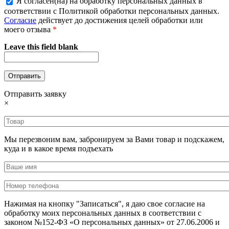
Я согласен(на) на обработку персональных данных в
соответствии с Политикой обработки персональных данных.
Согласие
действует до достижения целей обработки или
моего отзыва
*
Leave this field blank
Отправить заявку
×
Мы перезвоним вам, забронируем за Вами товар и подскажем,
куда и в какое время подъехать
Нажимая на кнопку "Записаться", я даю свое согласие на
обработку моих персональных данных в соответствии с
законом №152-ФЗ «О персональных данных» от 27.06.2006 и