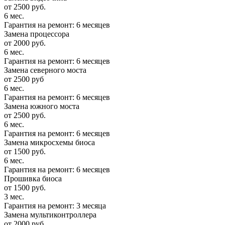
от 2500 руб.
6 мес.
Гарантия на ремонт: 6 месяцев
Замена процессора
от 2000 руб.
6 мес.
Гарантия на ремонт: 6 месяцев
Замена северного моста
от 2500 руб
6 мес.
Гарантия на ремонт: 6 месяцев
Замена южного моста
от 2500 руб.
6 мес.
Гарантия на ремонт: 6 месяцев
Замена микросхемы биоса
от 1500 руб.
6 мес.
Гарантия на ремонт: 6 месяцев
Прошивка биоса
от 1500 руб.
3 мес.
Гарантия на ремонт: 3 месяца
Замена мультиконтроллера
от 2000 руб.