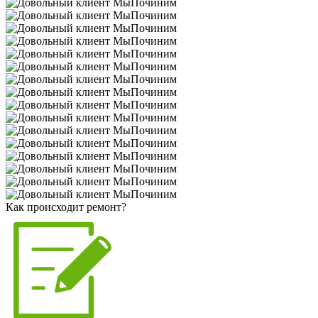
Как происходит ремонт?