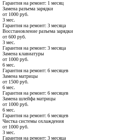
Гарантия на ремонт: 1 месяц
Замена разъема зарядки
от 1000 руб.
3 мес.
Гарантия на ремонт: 3 месяца
Восстановление разъема зарядки
от 600 руб.
3 мес.
Гарантия на ремонт: 3 месяца
Замена клавиатуры
от 1000 руб.
6 мес.
Гарантия на ремонт: 6 месяцев
Замена матрицы
от 1500 руб.
6 мес.
Гарантия на ремонт: 6 месяцев
Замена шлейфа матрицы
от 1000 руб.
6 мес.
Гарантия на ремонт: 6 месяцев
Чистка системы охлаждения
от 1000 руб.
3 мес.
Гарантия на ремонт: 3 месяца