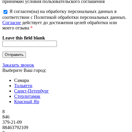
принимаю условия пользовательского соглашения
Я согласен(на) на обработку персональных данных в
соответствии с Политикой обработки персональных данных.
Согласие
действует до достижения целей обработки или
моего отзыва
*
Leave this field blank
Заказать звонок
Выберите Ваш город:
Самара
Тольятти
Санкт-Петербург
Стерлитамак
Красный Яр
8
846
379-21-09
88463792109