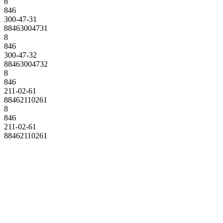
8
846
300-47-31
88463004731
8
846
300-47-32
88463004732
8
846
211-02-61
88462110261
8
846
211-02-61
88462110261