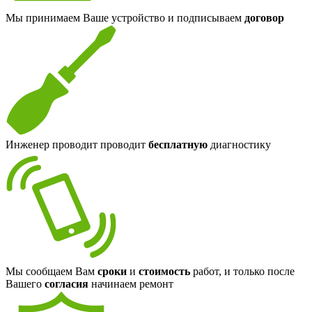
Мы принимаем Ваше устройство и подписываем
договор
Инженер проводит проводит
бесплатную
диагностику
Мы сообщаем Вам
сроки
и
стоимость
работ, и только после
Вашего
согласия
начинаем ремонт