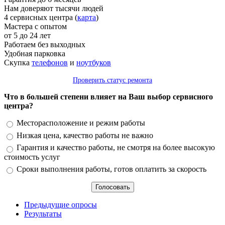
Нам доверяют тысячи людей
4 сервисных центра (
карта
)
Мастера с опытом
от 5 до 24 лет
Работаем без выходных
Удобная парковка
Скупка
телефонов
и
ноутбуков
Проверить статус ремонта
Что в большей степени влияет на Ваш выбор сервисного
центра?
Варианты
Месторасположение и режим работы
Низкая цена, качество работы не важно
Гарантия и качество работы, не смотря на более высокую
стоимость услуг
Сроки выполнения работы, готов оплатить за скорость
Предыдущие опросы
Результаты