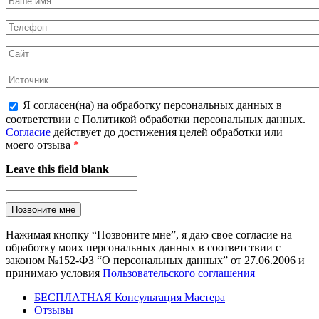
Я согласен(на) на обработку персональных данных в
соответствии с Политикой обработки персональных данных.
Согласие
действует до достижения целей обработки или
моего отзыва
*
Leave this field blank
Нажимая кнопку “Позвоните мне”, я даю свое согласие на
обработку моих персональных данных в соответствии с
законом №152-ФЗ “О персональных данных” от 27.06.2006 и
принимаю условия
Пользовательского соглашения
БЕСПЛАТНАЯ Консультация Мастера
Отзывы