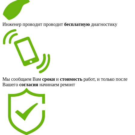
Инженер проводит проводит
бесплатную
диагностику
Мы сообщаем Вам
сроки
и
стоимость
работ, и только после
Вашего
согласия
начинаем ремонт