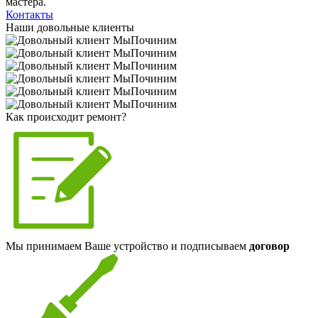
мастера.
Контакты
Наши довольные клиенты
Как происходит ремонт?
Мы принимаем Ваше устройство и подписываем
договор