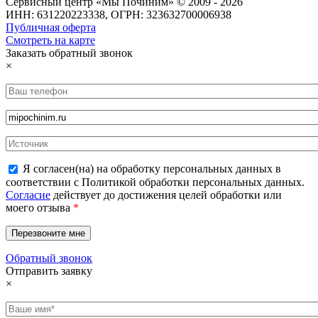
Сервисный центр «Мы Починим» © 2009 - 2026
ИНН: 631220223338, ОГРН: 323632700006938
Публичная оферта
Смотреть на карте
Заказать обратный звонок
×
Я согласен(на) на обработку персональных данных в
соответствии с Политикой обработки персональных данных.
Согласие
действует до достижения целей обработки или
моего отзыва
*
Обратный звонок
Отправить заявку
×