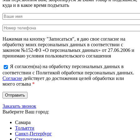
куда и в какое время подъехать
Нажимая на кнопку "Записаться", я даю свое согласие на
обработку моих персональных данных в соответствии с
законом №152-ФЗ «О персональных данных» от 27.06.2006 и
принимаю условия пользовательского соглашения
Я согласен(на) на обработку персональных данных в
соответствии с Политикой обработки персональных данных.
Согласие
действует до достижения целей обработки или
моего отзыва
*
Заказать звонок
Выберите Ваш город:
Самара
Тольятти
Санкт-Петербург
Стерлитамак