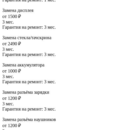
Замена дисплея
от 1500 ₽
3 мес.
Гарантия на ремонт:
3 мес.
Замена стекла/тачскрина
от 2490 ₽
3 мес.
Гарантия на ремонт:
3 мес.
Замена аккумулятора
от 1000 ₽
3 мес.
Гарантия на ремонт:
3 мес.
Замена разъёма зарядки
от 1200 ₽
3 мес.
Гарантия на ремонт:
3 мес.
Замена разъёма наушников
от 1200 ₽