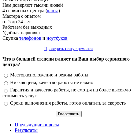
Нам доверяют тысячи людей
4 сервисных центра (
карта
)
Мастера с опытом
от 5 до 24 лет
Работаем без выходных
Удобная парковка
Скупка
телефонов
и
ноутбуков
Проверить статус ремонта
Что в большей степени влияет на Ваш выбор сервисного
центра?
Варианты
Месторасположение и режим работы
Низкая цена, качество работы не важно
Гарантия и качество работы, не смотря на более высокую
стоимость услуг
Сроки выполнения работы, готов оплатить за скорость
Предыдущие опросы
Результаты