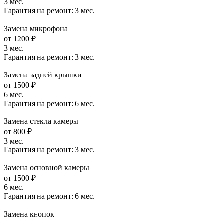
3 мес.
Гарантия на ремонт:
3 мес.
Замена микрофона
от 1200 ₽
3 мес.
Гарантия на ремонт:
3 мес.
Замена задней крышки
от 1500 ₽
6 мес.
Гарантия на ремонт:
6 мес.
Замена стекла камеры
от 800 ₽
3 мес.
Гарантия на ремонт:
3 мес.
Замена основной камеры
от 1500 ₽
6 мес.
Гарантия на ремонт:
6 мес.
Замена кнопок