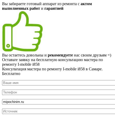
Вы забираете готовый аппарат из ремонта с
актом
выполненных работ
и
гарантией
Вы остаетесь довольны и
рекомендуете
нас своим друзьям =)
Оставьте заявку на
бесплатную
консультацию мастера по
ремонту I-mobile i858
Консультация мастера по ремонту I-mobile i858 в Самаре.
Бесплатно