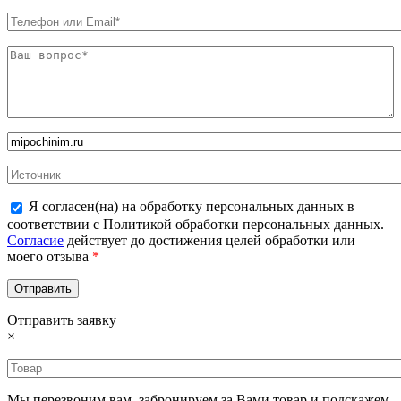
Я согласен(на) на обработку персональных данных в
соответствии с Политикой обработки персональных данных.
Согласие
действует до достижения целей обработки или
моего отзыва
*
Отправить заявку
×
Мы перезвоним вам, забронируем за Вами товар и подскажем,