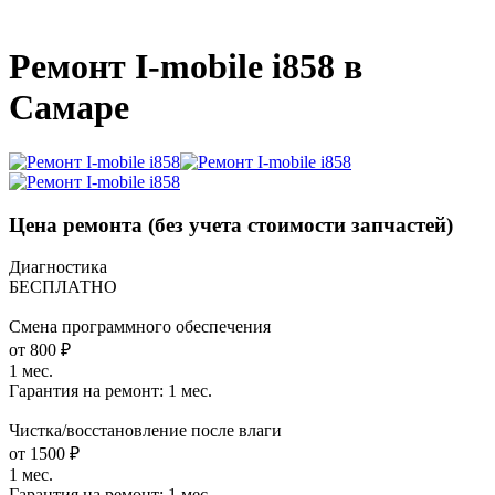
_
Ремонт I-mobile i858 в
Самаре
Цена ремонта
(без учета стоимости запчастей)
Диагностика
БЕСПЛАТНО
Смена программного обеспечения
от 800 ₽
1 мес.
Гарантия на ремонт:
1 мес.
Чистка/восстановление после влаги
от 1500 ₽
1 мес.
Гарантия на ремонт:
1 мес.