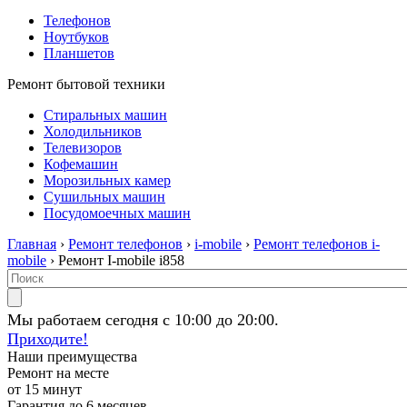
Телефонов
Ноутбуков
Планшетов
Ремонт бытовой техники
Стиральных машин
Холодильников
Телевизоров
Кофемашин
Морозильных камер
Сушильных машин
Посудомоечных машин
Главная
›
Ремонт телефонов
›
i-mobile
›
Ремонт телефонов i-
mobile
› Ремонт I-mobile i858
Мы работаем сегодня с 10:00 до 20:00.
Приходите!
Наши преимущества
Ремонт на месте
от 15 минут
Гарантия до 6 месяцев