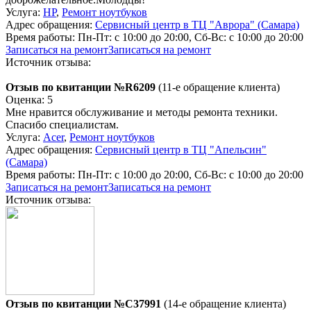
Услуга:
HP
,
Ремонт ноутбуков
Адрес обращения:
Сервисный центр в ТЦ "Аврора" (Самара)
Время работы:
Пн-Пт: с 10:00 до 20:00, Сб-Вс: с 10:00 до 20:00
Записаться на ремонт
Записаться на ремонт
Источник отзыва:
Отзыв по квитанции №R6209
(11-е обращение клиента)
Оценка: 5
Мне нравится обслуживание и методы ремонта техники.
Спасибо специалистам.
Услуга:
Acer
,
Ремонт ноутбуков
Адрес обращения:
Сервисный центр в ТЦ "Апельсин"
(Самара)
Время работы:
Пн-Пт: с 10:00 до 20:00, Сб-Вс: с 10:00 до 20:00
Записаться на ремонт
Записаться на ремонт
Источник отзыва:
Отзыв по квитанции №C37991
(14-е обращение клиента)