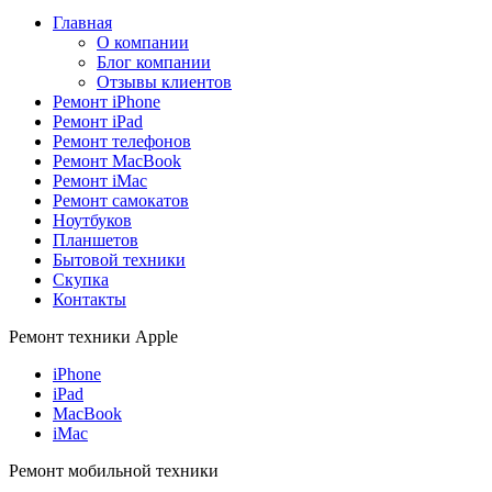
Главная
О компании
Блог компании
Отзывы клиентов
Ремонт iPhone
Ремонт iPad
Ремонт телефонов
Ремонт MacBook
Ремонт iMac
Ремонт самокатов
Ноутбуков
Планшетов
Бытовой техники
Скупка
Контакты
Ремонт техники Apple
iPhone
iPad
MacBook
iMac
Ремонт мобильной техники