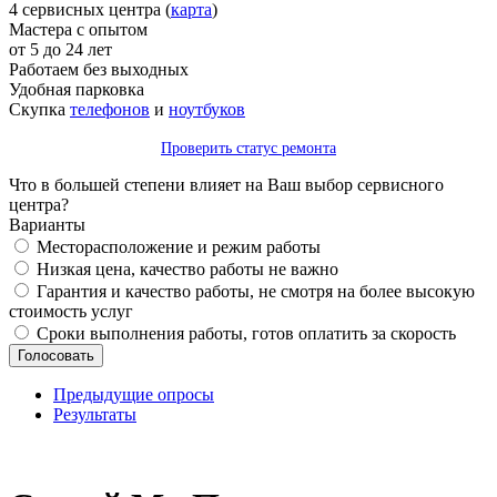
4 сервисных центра (
карта
)
Мастера с опытом
от 5 до 24 лет
Работаем без выходных
Удобная парковка
Скупка
телефонов
и
ноутбуков
Проверить статус ремонта
Что в большей степени влияет на Ваш выбор сервисного
центра?
Варианты
Месторасположение и режим работы
Низкая цена, качество работы не важно
Гарантия и качество работы, не смотря на более высокую
стоимость услуг
Сроки выполнения работы, готов оплатить за скорость
Предыдущие опросы
Результаты
_