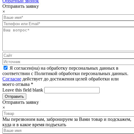
Обратный звонок
Отправить заявку
×
Я согласен(на) на обработку персональных данных в
соответствии с Политикой обработки персональных данных.
Согласие
действует до достижения целей обработки или
моего отзыва
*
Leave this field blank
Отправить заявку
×
Мы перезвоним вам, забронируем за Вами товар и подскажем,
куда и в какое время подъехать