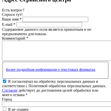
Есть вопрос?
Спроси тут!
Ваше имя
*
E-mail
*
Содержимое данного поля является приватным и не
предназначено для показа.
Комментарий
*
Более подробная информация о текстовых форматах
Я согласен(на) на обработку персональных данных в
соответствии с Политикой обработки персональных данных.
Согласие
действует до достижения целей обработки или
моего отзыва
*
Город
Я не спамер