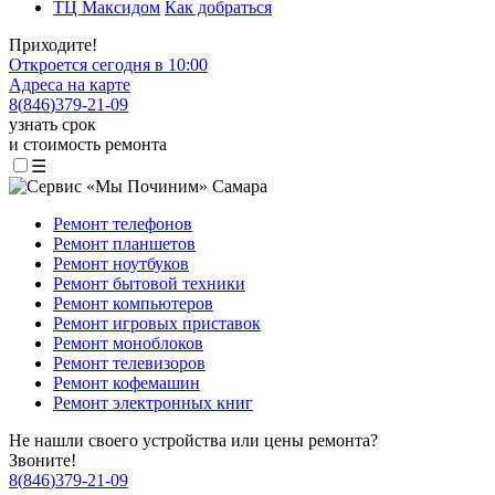
ТЦ Максидом
Как добраться
Приходите!
Откроется сегодня в 10:00
Адреса на карте
8
(
846
)
379-21-09
узнать срок
и стоимость ремонта
☰
Ремонт телефонов
Ремонт планшетов
Ремонт ноутбуков
Ремонт бытовой техники
Ремонт компьютеров
Ремонт игровых приставок
Ремонт моноблоков
Ремонт телевизоров
Ремонт кофемашин
Ремонт электронных книг
Не нашли своего устройства или цены ремонта?
Звоните!
8
(
846
)
379-21-09