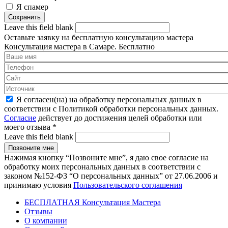
Я спамер
Leave this field blank
Оставьте заявку на
бесплатную
консультацию мастера
Консультация мастера в Самаре.
Бесплатно
Я согласен(на) на обработку персональных данных в
соответствии с Политикой обработки персональных данных.
Согласие
действует до достижения целей обработки или
моего отзыва
*
Leave this field blank
Нажимая кнопку “Позвоните мне”, я даю свое согласие на
обработку моих персональных данных в соответствии с
законом №152-ФЗ “О персональных данных” от 27.06.2006 и
принимаю условия
Пользовательского соглашения
БЕСПЛАТНАЯ Консультация Мастера
Отзывы
О компании