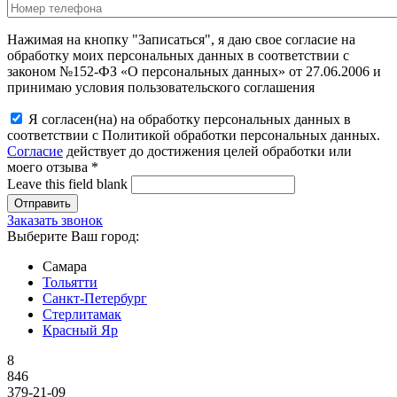
Нажимая на кнопку "Записаться", я даю свое согласие на
обработку моих персональных данных в соответствии с
законом №152-ФЗ «О персональных данных» от 27.06.2006 и
принимаю условия пользовательского соглашения
Я согласен(на) на обработку персональных данных в
соответствии с Политикой обработки персональных данных.
Согласие
действует до достижения целей обработки или
моего отзыва
*
Leave this field blank
Заказать звонок
Выберите Ваш город:
Самара
Тольятти
Санкт-Петербург
Стерлитамак
Красный Яр
8
846
379-21-09