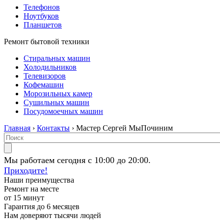
Телефонов
Ноутбуков
Планшетов
Ремонт бытовой техники
Стиральных машин
Холодильников
Телевизоров
Кофемашин
Морозильных камер
Сушильных машин
Посудомоечных машин
Главная
›
Контакты
› Мастер Сергей МыПочиним
Мы работаем сегодня с 10:00 до 20:00.
Приходите!
Наши преимущества
Ремонт на месте
от 15 минут
Гарантия до 6 месяцев
Нам доверяют тысячи людей