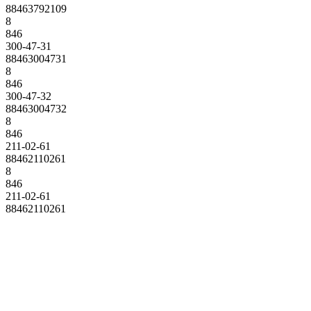
88463792109
8
846
300-47-31
88463004731
8
846
300-47-32
88463004732
8
846
211-02-61
88462110261
8
846
211-02-61
88462110261